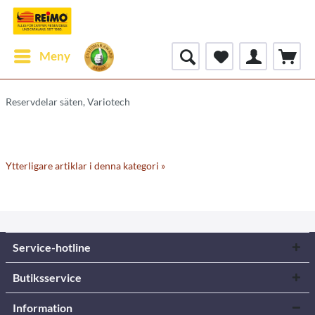
Meny
Reservdelar säten, Variotech
Ytterligare artiklar i denna kategori »
Service-hotline
Butiksservice
Information