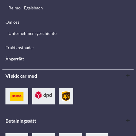
Reimo - Egelsbach
Om oss
Unternehmensgeschichte
Fraktkostnader
Ångerrätt
Vi skickar med
Betalningssätt