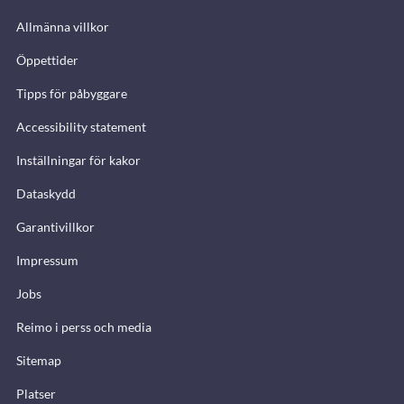
Allmänna villkor
Öppettider
Tipps för påbyggare
Accessibility statement
Inställningar för kakor
Dataskydd
Garantivillkor
Impressum
Jobs
Reimo i perss och media
Sitemap
Platser