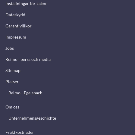
Inställningar för kakor
Dataskydd
Garantivillkor
Impressum
Jobs
Reimo i perss och media
Sitemap
Platser
Reimo - Egelsbach
Om oss
Unternehmensgeschichte
Fraktkostnader