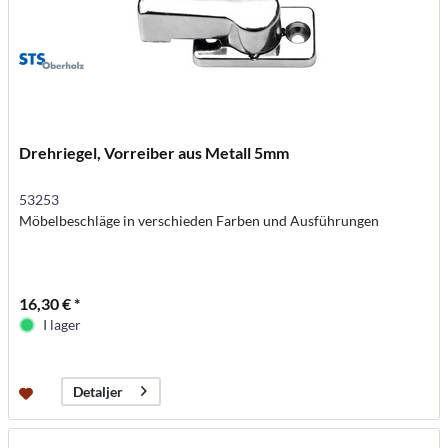
Drehriegel, Vorreiber aus Metall 5mm
53253
Möbelbeschläge in verschieden Farben und Ausführungen
16,30 € *
I lager
Detaljer