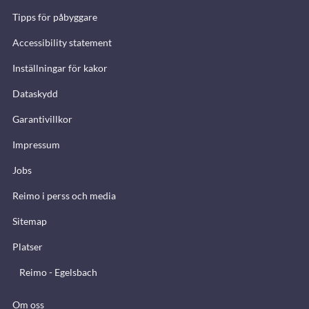
Tipps för påbyggare
Accessibility statement
Inställningar för kakor
Dataskydd
Garantivillkor
Impressum
Jobs
Reimo i perss och media
Sitemap
Platser
Reimo - Egelsbach
Om oss