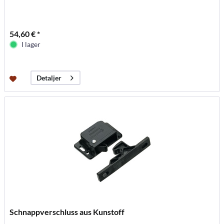
54,60 € *
I lager
Detaljer
Schnappverschluss aus Kunstoff