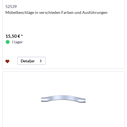
52539
Möbelbeschläge in verschieden Farben und Ausführungen
15,50 € *
I lager
Detaljer