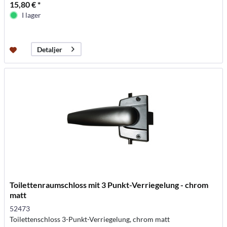
15,80 € *
I lager
Detaljer
Toilettenraumschloss mit 3 Punkt-Verriegelung - chrom
matt
52473
Toilettenschloss 3-Punkt-Verriegelung, chrom matt