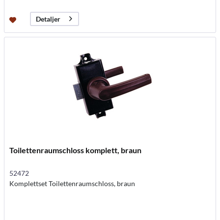
Detaljer
Toilettenraumschloss komplett, braun
52472
Komplettset Toilettenraumschloss, braun