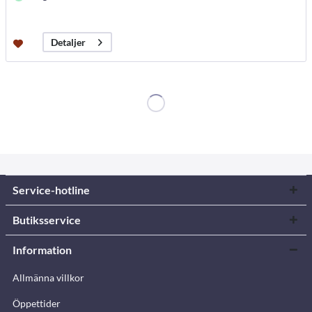
Detaljer
Service-hotline
Butiksservice
Information
Allmänna villkor
Öppettider