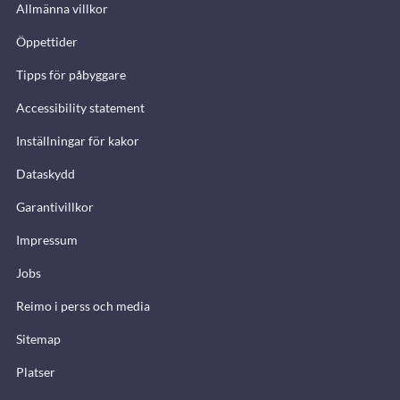
Allmänna villkor
Öppettider
Tipps för påbyggare
Accessibility statement
Inställningar för kakor
Dataskydd
Garantivillkor
Impressum
Jobs
Reimo i perss och media
Sitemap
Platser