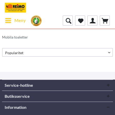
Meny
Mobila toaletter
Service-hotline
Butiksservice
Information