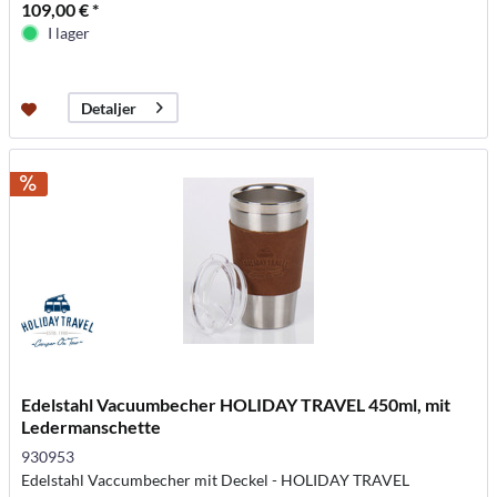
109,00 € *
I lager
Detaljer
Edelstahl Vacuumbecher HOLIDAY TRAVEL 450ml, mit
Ledermanschette
930953
Edelstahl Vaccumbecher mit Deckel - HOLIDAY TRAVEL