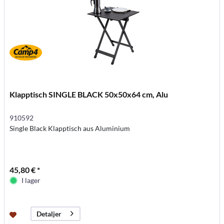
Klapptisch SINGLE BLACK 50x50x64 cm, Alu
910592
Single Black Klapptisch aus Aluminium
45,80 € *
I lager
Detaljer