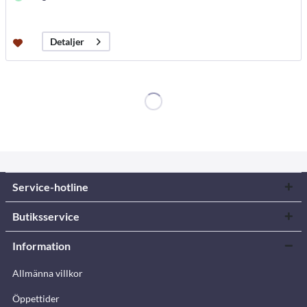
Detaljer
Service-hotline
Butiksservice
Information
Allmänna villkor
Öppettider