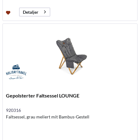
Detaljer
Gepolsterter Faltsessel LOUNGE
920316
Faltsessel, grau meliert mit Bambus-Gestell