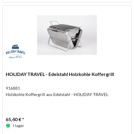
HOLIDAY TRAVEL - Edelstahl Holzkohle Koffergrill
916881
Holzkohle Koffergrill aus Edelstahl - HOLIDAY TRAVEL
65,40 € *
I lager