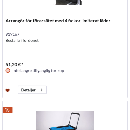
Arrangör för förarsätet med 4 fickor, imiterat läder
919167
Beställa i fordonet
51,20 € *
Inte längre tillgänglig för köp
Detaljer