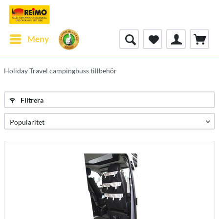
Meny
Holiday Travel campingbuss tillbehör
Filtrera