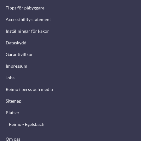
Tipps för påbyggare
Accessibility statement
Inställningar för kakor
Dataskydd
Garantivillkor
Impressum
Jobs
Reimo i perss och media
Sitemap
Platser
Reimo - Egelsbach
Om oss