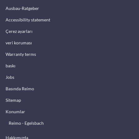
Ausbau-Ratgeber
Accessibility statement
Çerez ayarları
veri koruması
Warranty terms
baskı
Jobs
Basında Reimo
Sitemap
Konumlar
Reimo - Egelsbach
Hakkımızda