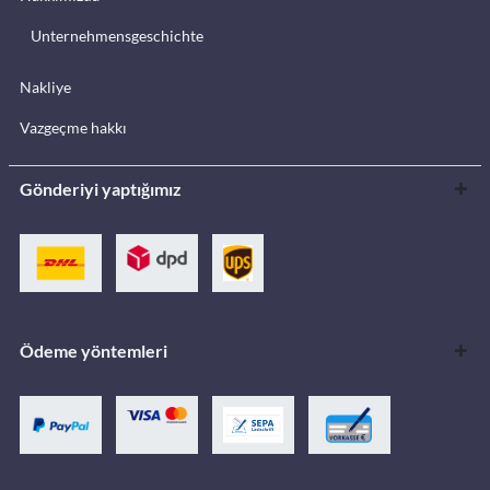
Unternehmensgeschichte
Nakliye
Vazgeçme hakkı
Gönderiyi yaptığımız
Ödeme yöntemleri