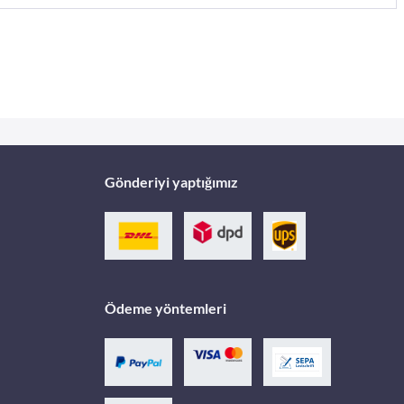
Gönderiyi yaptığımız
Ödeme yöntemleri