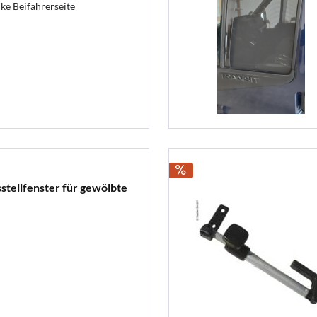
ke Beifahrerseite
stellfenster für gewölbte