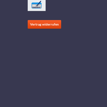
Vertrag widerrufen