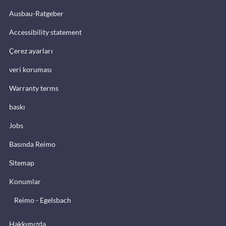
Ausbau-Ratgeber
Accessibility statement
Çerez ayarları
veri koruması
Warranty terms
baskı
Jobs
Basında Reimo
Sitemap
Konumlar
Reimo - Egelsbach
Hakkımızda