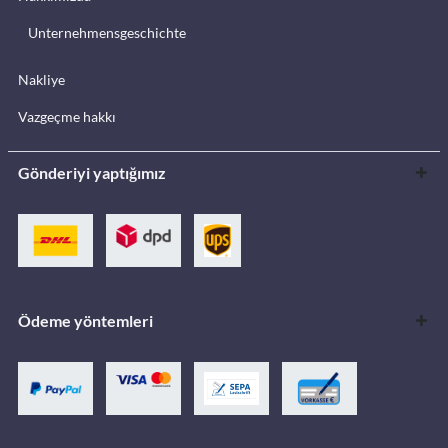
Unternehmensgeschichte
Nakliye
Vazgeçme hakkı
Gönderiyi yaptığımız
Ödeme yöntemleri