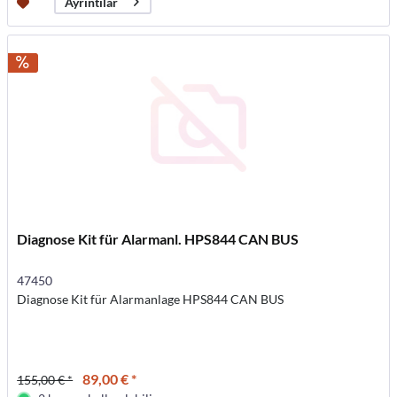
Ayrıntılar
Diagnose Kit für Alarmanl. HPS844 CAN BUS
47450
Diagnose Kit für Alarmanlage HPS844 CAN BUS
89,00 € *
155,00 € *