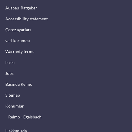
Ausbau-Ratgeber
Accessibility statement
Çerez ayarları
veri koruması
Warranty terms
baskı
Jobs
Basında Reimo
Sitemap
Konumlar
Reimo - Egelsbach
Hakkımızda