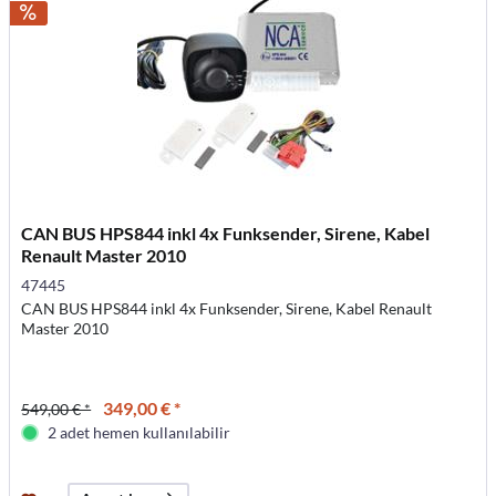
CAN BUS HPS844 inkl 4x Funksender, Sirene, Kabel
Renault Master 2010
47445
CAN BUS HPS844 inkl 4x Funksender, Sirene, Kabel Renault
Master 2010
349,00 € *
549,00 € *
2 adet hemen kullanılabilir