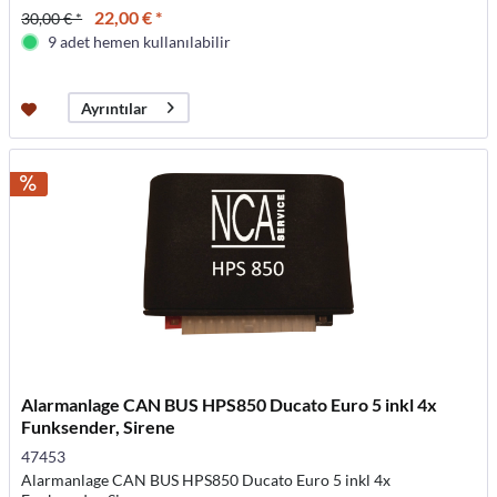
22,00 € *
30,00 € *
9 adet hemen kullanılabilir
Ayrıntılar
Alarmanlage CAN BUS HPS850 Ducato Euro 5 inkl 4x
Funksender, Sirene
47453
Alarmanlage CAN BUS HPS850 Ducato Euro 5 inkl 4x