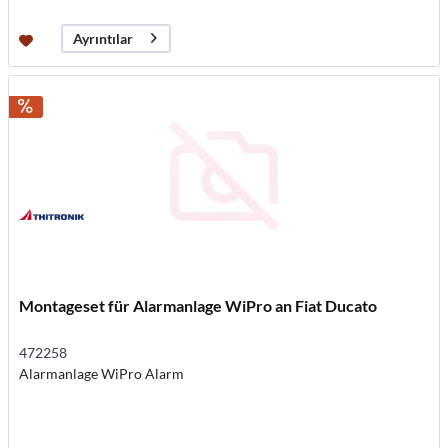
Ayrıntılar
Montageset für Alarmanlage WiPro an Fiat Ducato
472258
Alarmanlage WiPro Alarm