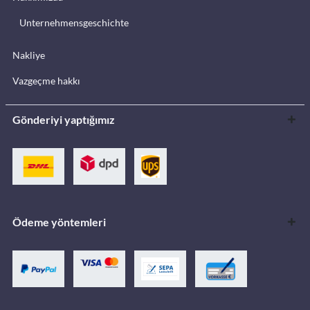
Unternehmensgeschichte
Nakliye
Vazgeçme hakkı
Gönderiyi yaptığımız
Ödeme yöntemleri