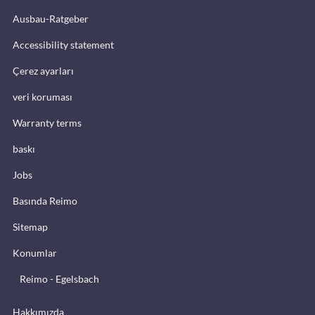
Ausbau-Ratgeber
Accessibility statement
Çerez ayarları
veri koruması
Warranty terms
baskı
Jobs
Basında Reimo
Sitemap
Konumlar
Reimo - Egelsbach
Hakkımızda