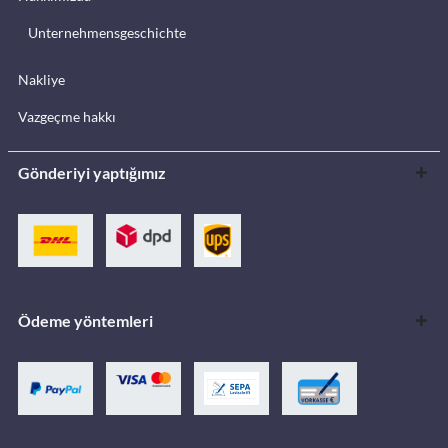
Unternehmensgeschichte
Nakliye
Vazgeçme hakkı
Gönderiyi yaptığımız
Ödeme yöntemleri