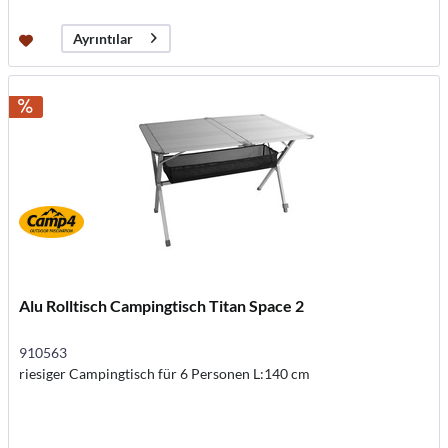
Ayrıntılar
Alu Rolltisch Campingtisch Titan Space 2
910563
riesiger Campingtisch für 6 Personen L:140 cm