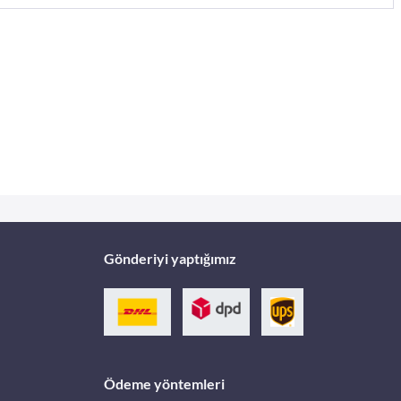
Gönderiyi yaptığımız
Ödeme yöntemleri