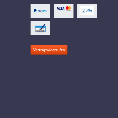
Vertrag widerrufen