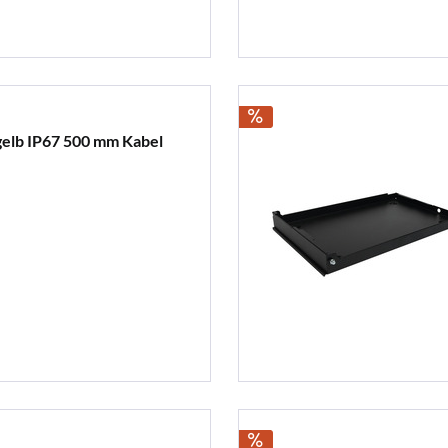
gelb IP67 500 mm Kabel