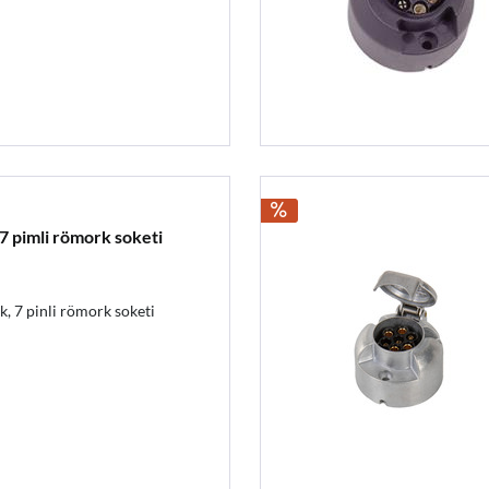
 7 pimli römork soketi
, 7 pinli römork soketi