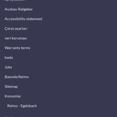
Ausbau-Ratgeber
Accessibility statement
Çerez ayarları
veri koruması
Warranty terms
baskı
Jobs
Basında Reimo
Sitemap
Konumlar
Reimo - Egelsbach