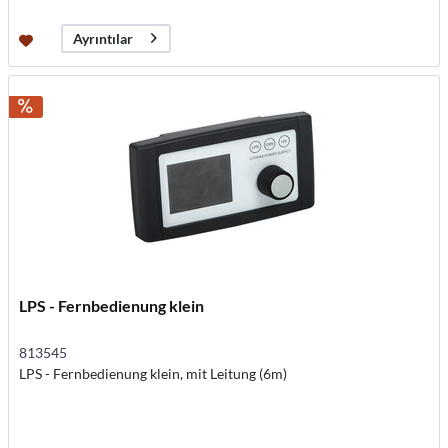
Ayrıntılar
LPS - Fernbedienung klein
813545
LPS - Fernbedienung klein, mit Leitung (6m)