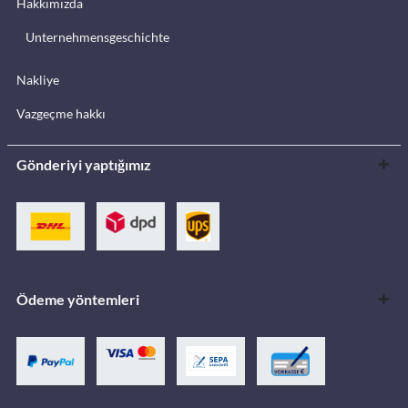
Hakkımızda
Unternehmensgeschichte
Nakliye
Vazgeçme hakkı
Gönderiyi yaptığımız
Ödeme yöntemleri