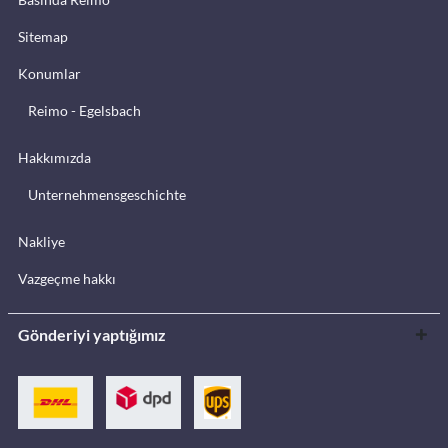
Sitemap
Konumlar
Reimo - Egelsbach
Hakkımızda
Unternehmensgeschichte
Nakliye
Vazgeçme hakkı
Gönderiyi yaptığımız