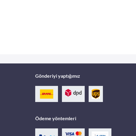
Gönderiyi yaptığımız
Ödeme yöntemleri