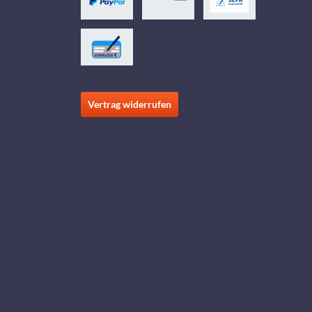
Vertrag widerrufen