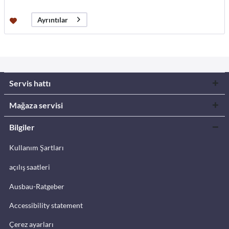
Ayrıntılar
Servis hattı
Mağaza servisi
Bilgiler
Kullanım Şartları
açılış saatleri
Ausbau-Ratgeber
Accessibility statement
Çerez ayarları