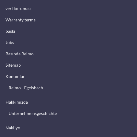
veri koruması
Warranty terms
baskı
Jobs
Basında Reimo
Sitemap
Konumlar
Reimo - Egelsbach
Hakkımızda
Unternehmensgeschichte
Nakliye