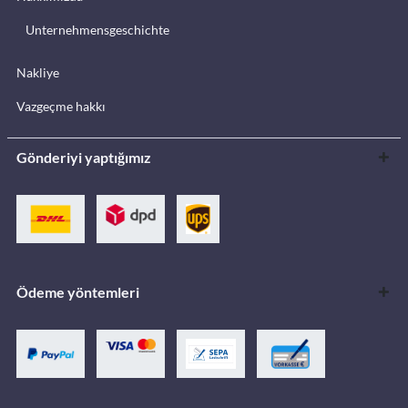
Unternehmensgeschichte
Nakliye
Vazgeçme hakkı
Gönderiyi yaptığımız
Ödeme yöntemleri