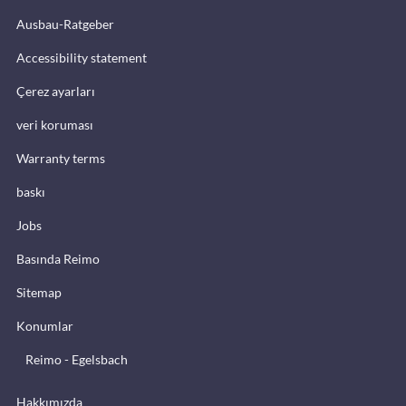
Ausbau-Ratgeber
Accessibility statement
Çerez ayarları
veri koruması
Warranty terms
baskı
Jobs
Basında Reimo
Sitemap
Konumlar
Reimo - Egelsbach
Hakkımızda