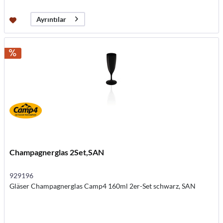
Ayrıntılar
Champagnerglas 2Set,SAN
929196
Gläser Champagnerglas Camp4 160ml 2er-Set schwarz, SAN