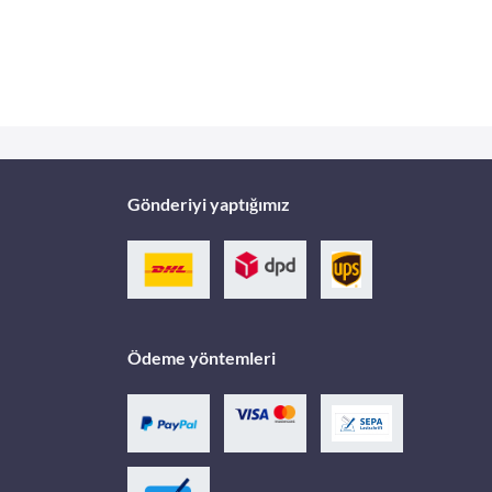
Gönderiyi yaptığımız
Ödeme yöntemleri