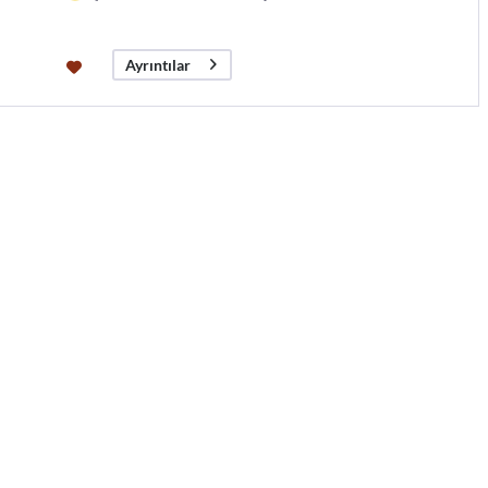
Ayrıntılar