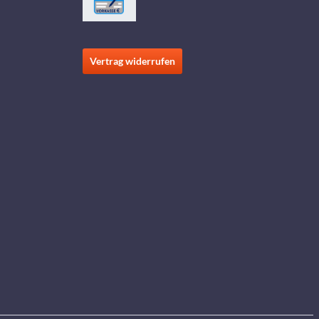
Vertrag widerrufen