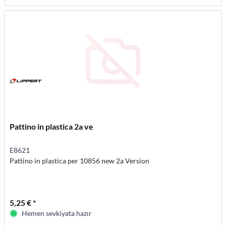
Pattino in plastica 2a ve
E8621
Pattino in plastica per 10856 new 2a Version
5,25 € *
Hemen sevkiyata hazır