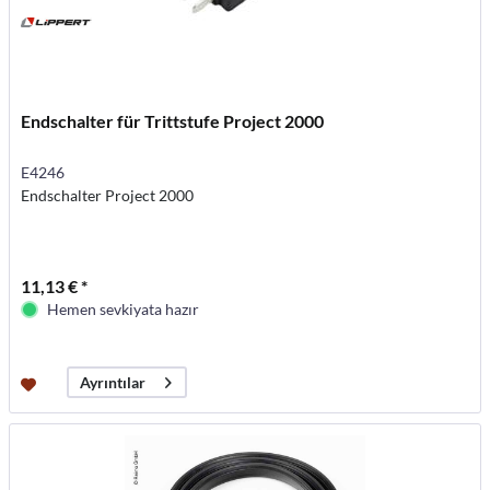
Endschalter für Trittstufe Project 2000
E4246
Endschalter Project 2000
11,13 € *
Hemen sevkiyata hazır
Ayrıntılar