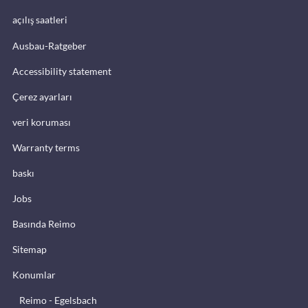
açılış saatleri
Ausbau-Ratgeber
Accessibility statement
Çerez ayarları
veri koruması
Warranty terms
baskı
Jobs
Basında Reimo
Sitemap
Konumlar
Reimo - Egelsbach