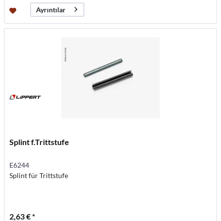
Ayrıntılar
Splint f.Trittstufe
E6244
Splint für Trittstufe
2,63 € *