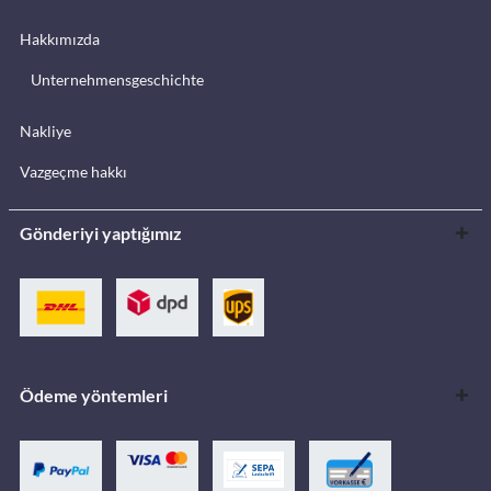
Hakkımızda
Unternehmensgeschichte
Nakliye
Vazgeçme hakkı
Gönderiyi yaptığımız
Ödeme yöntemleri