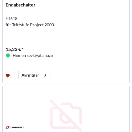
Endabschalter
E1618
für Trittstufe Project 2000
15,23 € *
Hemen sevkiyata hazır
Ayrıntılar