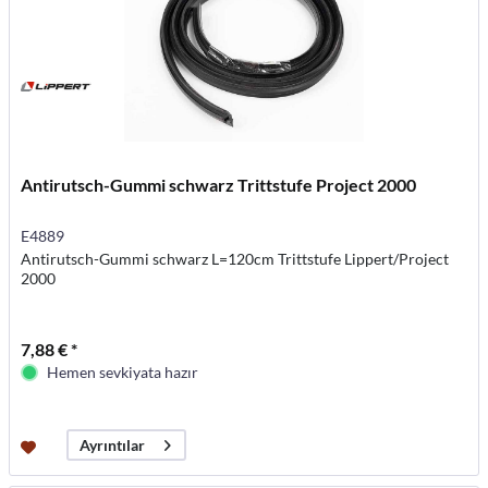
Antirutsch-Gummi schwarz Trittstufe Project 2000
E4889
Antirutsch-Gummi schwarz L=120cm Trittstufe Lippert/Project
2000
7,88 € *
Hemen sevkiyata hazır
Ayrıntılar