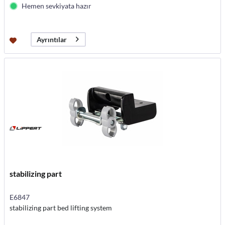
Hemen sevkiyata hazır
Ayrıntılar
stabilizing part
E6847
stabilizing part bed lifting system