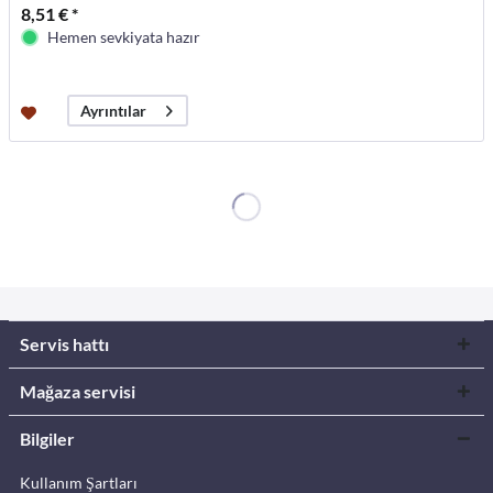
8,51 € *
Hemen sevkiyata hazır
Ayrıntılar
Servis hattı
Mağaza servisi
Bilgiler
Kullanım Şartları