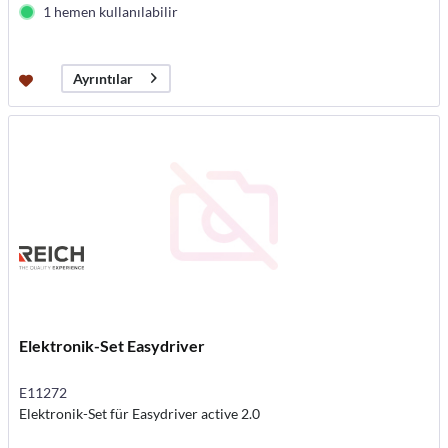
1 hemen kullanılabilir
Ayrıntılar
Elektronik-Set Easydriver
E11272
Elektronik-Set für Easydriver active 2.0