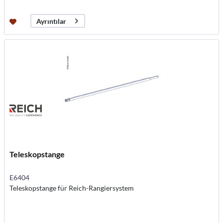
Ayrıntılar
Teleskopstange
E6404
Teleskopstange für Reich-Rangiersystem