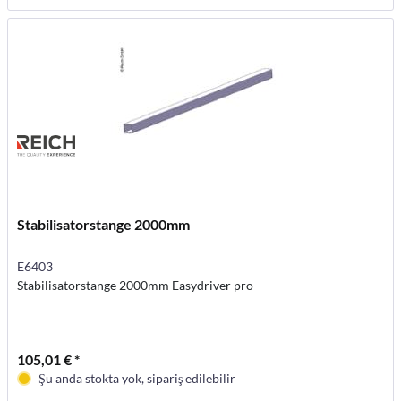
Stabilisatorstange 2000mm
E6403
Stabilisatorstange 2000mm Easydriver pro
105,01 € *
Şu anda stokta yok, sipariş edilebilir