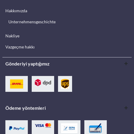
Hakkımızda
Unternehmensgeschichte
Nakliye
Vazgeçme hakkı
Gönderiyi yaptığımız
Ödeme yöntemleri