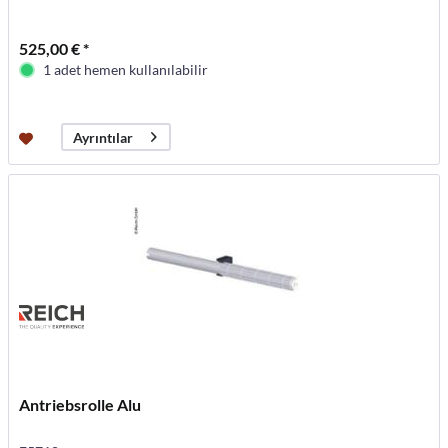
525,00 € *
1 adet hemen kullanılabilir
Ayrıntılar
Antriebsrolle Alu