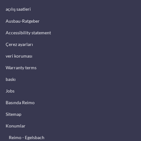
açılış saatleri
Ausbau-Ratgeber
Accessibility statement
Çerez ayarları
veri koruması
Warranty terms
baskı
Jobs
Basında Reimo
Sitemap
Konumlar
Reimo - Egelsbach