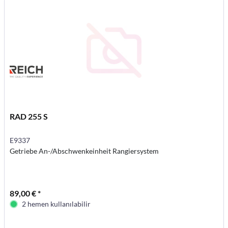
RAD 255 S
E9337
Getriebe An-/Abschwenkeinheit Rangiersystem
89,00 € *
2 hemen kullanılabilir