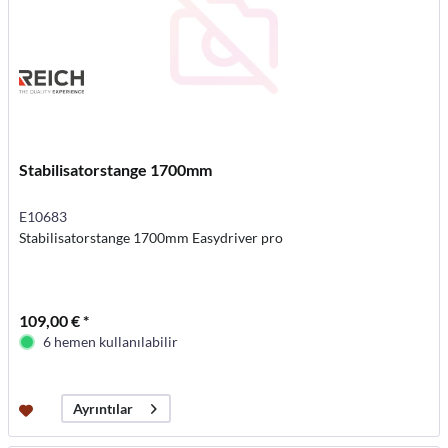
Stabilisatorstange 1700mm
E10683
Stabilisatorstange 1700mm Easydriver pro
109,00 € *
6 hemen kullanılabilir
Ayrıntılar