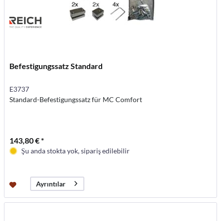
Befestigungssatz Standard
E3737
Standard-Befestigungssatz für MC Comfort
143,80 € *
Şu anda stokta yok, sipariş edilebilir
Ayrıntılar