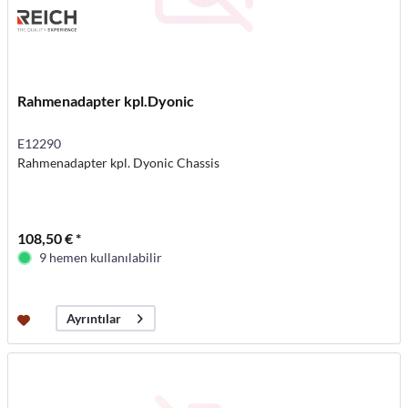
Rahmenadapter kpl.Dyonic
E12290
Rahmenadapter kpl. Dyonic Chassis
108,50 € *
9 hemen kullanılabilir
Ayrıntılar