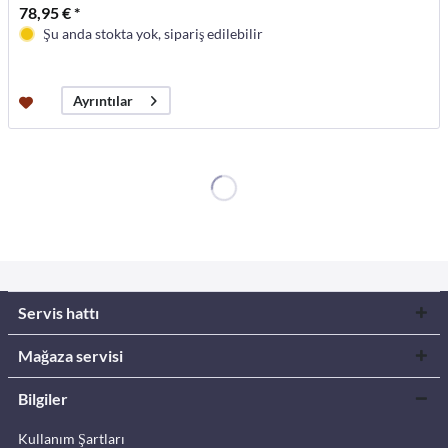
78,95 € *
Şu anda stokta yok, sipariş edilebilir
Ayrıntılar
Servis hattı
Mağaza servisi
Bilgiler
Kullanım Şartları