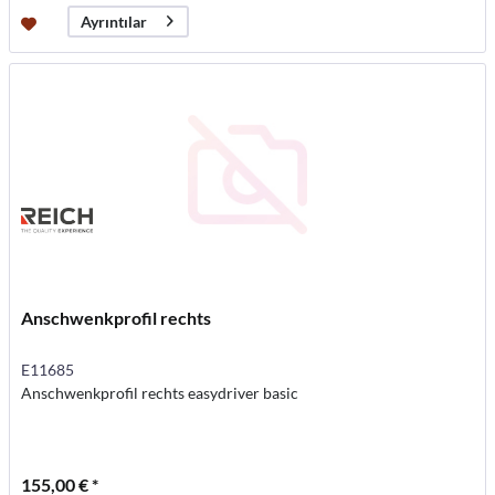
Ayrıntılar
Anschwenkprofil rechts
E11685
Anschwenkprofil rechts easydriver basic
155,00 € *