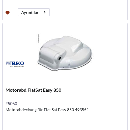
Ayrıntılar
Motorabd.FlatSat Easy 850
E5060
Motorabdeckung für Flat Sat Easy 850 493551