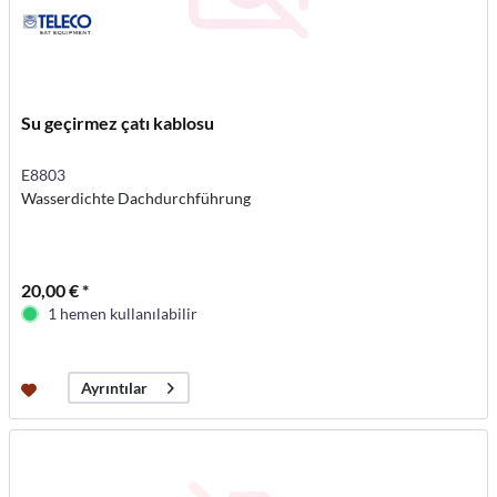
Su geçirmez çatı kablosu
E8803
Wasserdichte Dachdurchführung
20,00 € *
1 hemen kullanılabilir
Ayrıntılar