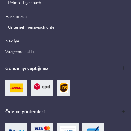
Reimo - Egelsbach
Hakkımızda
Unternehmensgeschichte
Nakliye
Vazgeçme hakkı
Gönderiyi yaptığımız
Ödeme yöntemleri