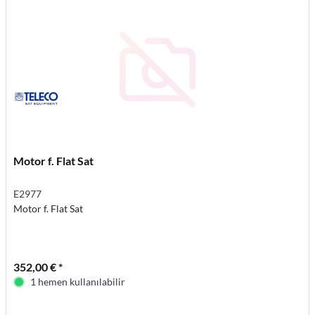
Motor f. Flat Sat
E2977
Motor f. Flat Sat
352,00 € *
1 hemen kullanılabilir