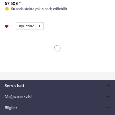
57,50 € *
Şu anda stokta yok, sipariş edilebilir
Ayrıntılar
Servis hattı
Mağaza servisi
Bilgiler