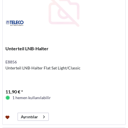
Unterteil LNB-Halter
E8856
Unterteil LNB-Halter Flat Sat Light/Classic
11,90 € *
1 hemen kullanılabilir
Ayrıntılar