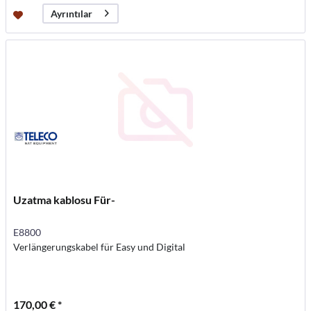
Ayrıntılar
Uzatma kablosu Für-
E8800
Verlängerungskabel für Easy und Digital
170,00 € *