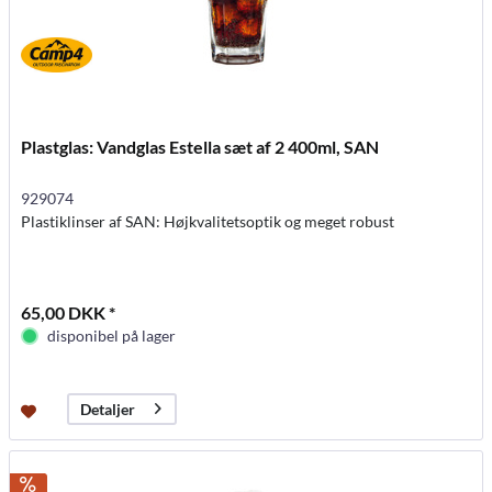
Plastglas: Vandglas Estella sæt af 2 400ml, SAN
929074
Plastiklinser af SAN: Højkvalitetsoptik og meget robust
65,00 DKK *
disponibel på lager
Detaljer