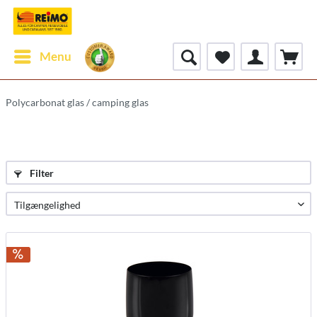
Menu
Polycarbonat glas / camping glas
Filter