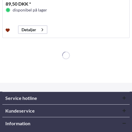
89,50 DKK *
disponibel på lager
Detaljer
Service hotline
Kundeservice
Information