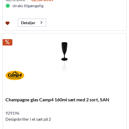
straks tilgængelig
Detaljer
Champagne glas Camp4 160ml sæt med 2 sort, SAN
929196
Designbriller i et sæt på 2