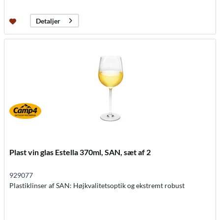
Detaljer
Plast vin glas Estella 370ml, SAN, sæt af 2
929077
Plastiklinser af SAN: Højkvalitetsoptik og ekstremt robust