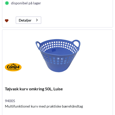
disponibel på lager
Detaljer
Tøjvask kurv omkring 50L, Luise
94005
Multifunktionel kurv med praktiske bærehåndtag