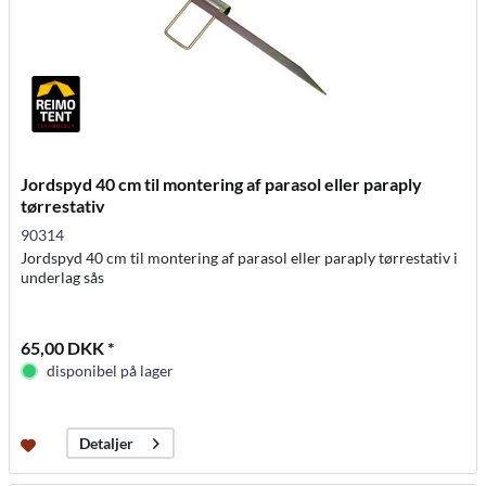
Jordspyd 40 cm til montering af parasol eller paraply
tørrestativ
90314
Jordspyd 40 cm til montering af parasol eller paraply tørrestativ i
underlag sås
65,00 DKK *
disponibel på lager
Detaljer