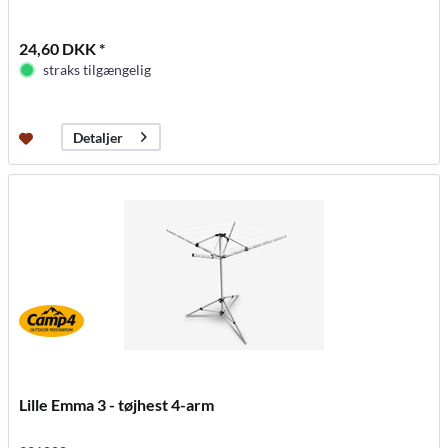
24,60 DKK *
straks tilgængelig
Detaljer
Lille Emma 3 - tøjhest 4-arm