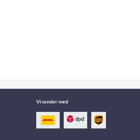
Vi sender med