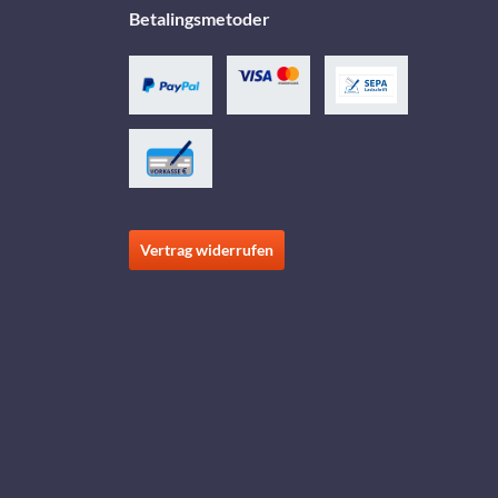
Betalingsmetoder
Vertrag widerrufen