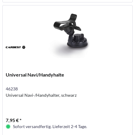
Universal Navi/Handyhalte
46238
Universal Navi-/Handyhalter, schwarz
7,95 € *
Sofort versandfertig. Lieferzeit 2-4 Tage.