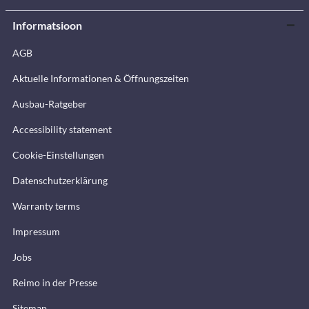
Informatsioon
AGB
Aktuelle Informationen & Öffnungszeiten
Ausbau-Ratgeber
Accessibility statement
Cookie-Einstellungen
Datenschutzerklärung
Warranty terms
Impressum
Jobs
Reimo in der Presse
Sitemap