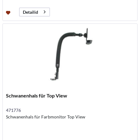
Detailid
Schwanenhals für Top View
471776
Schwanenhals für Farbmonitor Top View