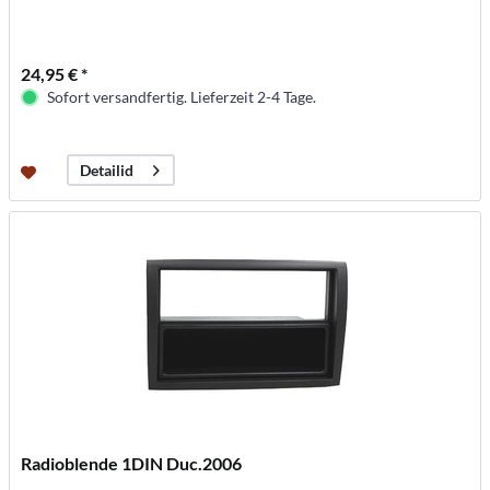
24,95 € *
Sofort versandfertig. Lieferzeit 2-4 Tage.
Detailid
Radioblende 1DIN Duc.2006