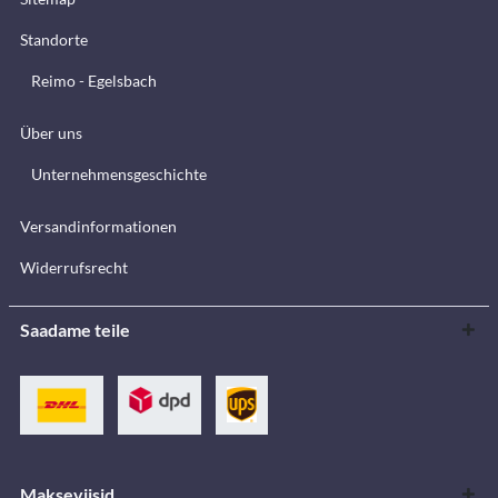
Standorte
Reimo - Egelsbach
Über uns
Unternehmensgeschichte
Versandinformationen
Widerrufsrecht
Saadame teile
Makseviisid