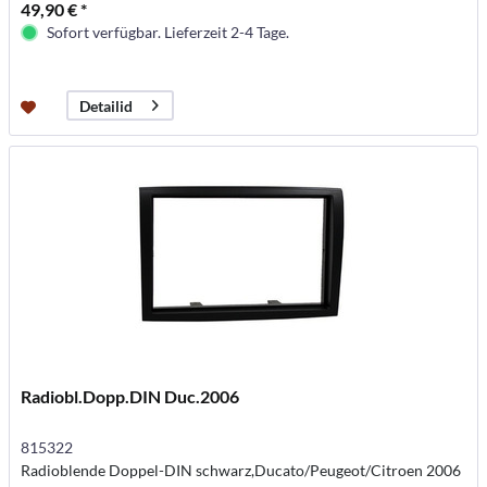
49,90 € *
Sofort verfügbar. Lieferzeit 2-4 Tage.
Detailid
Radiobl.Dopp.DIN Duc.2006
815322
Radioblende Doppel-DIN schwarz,Ducato/Peugeot/Citroen 2006