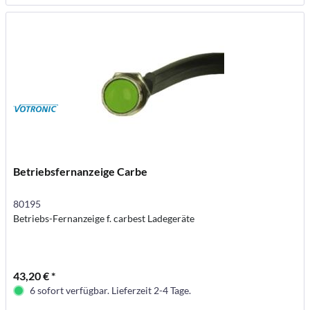
Betriebsfernanzeige Carbe
80195
Betriebs-Fernanzeige f. carbest Ladegeräte
43,20 € *
6 sofort verfügbar. Lieferzeit 2-4 Tage.