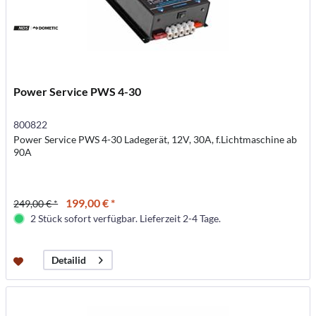
Power Service PWS 4-30
800822
Power Service PWS 4-30 Ladegerät, 12V, 30A, f.Lichtmaschine ab
90A
199,00 € *
249,00 € *
2 Stück sofort verfügbar. Lieferzeit 2-4 Tage.
Detailid