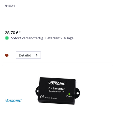
81031
28,70 € *
Sofort versandfertig. Lieferzeit 2-4 Tage.
Detailid