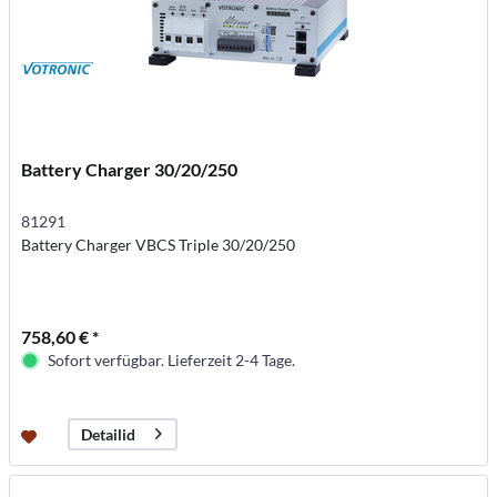
Battery Charger 30/20/250
81291
Battery Charger VBCS Triple 30/20/250
758,60 € *
Sofort verfügbar. Lieferzeit 2-4 Tage.
Detailid