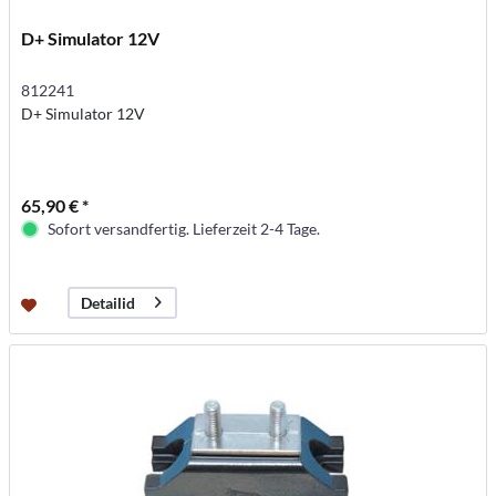
D+ Simulator 12V
812241
D+ Simulator 12V
65,90 € *
Sofort versandfertig. Lieferzeit 2-4 Tage.
Detailid