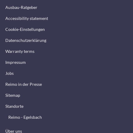
Ausbau-Ratgeber
Accessibility statement
Cookie-Einstellungen
Datenschutzerklärung
Warranty terms
Impressum
Jobs
Reimo in der Presse
Sitemap
Standorte
Reimo - Egelsbach
Über uns