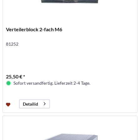
Verteilerblock 2-fach M6
81252
25,50 € *
Sofort versandfertig. Lieferzeit 2-4 Tage.
Detailid