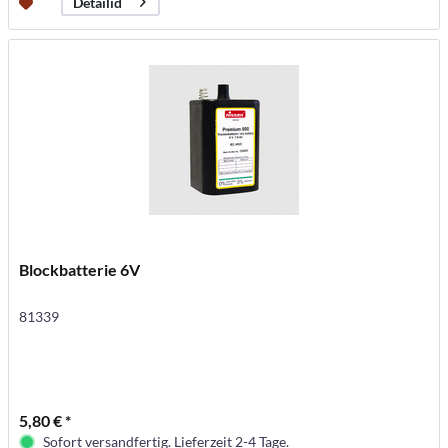
Detailid
Blockbatterie 6V
81339
5,80 € *
Sofort versandfertig. Lieferzeit 2-4 Tage.