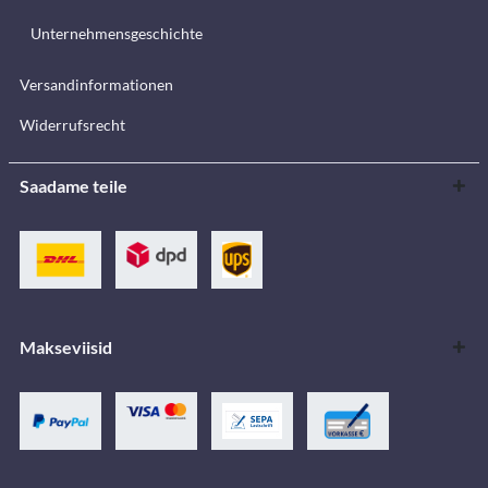
Unternehmensgeschichte
Versandinformationen
Widerrufsrecht
Saadame teile
Makseviisid