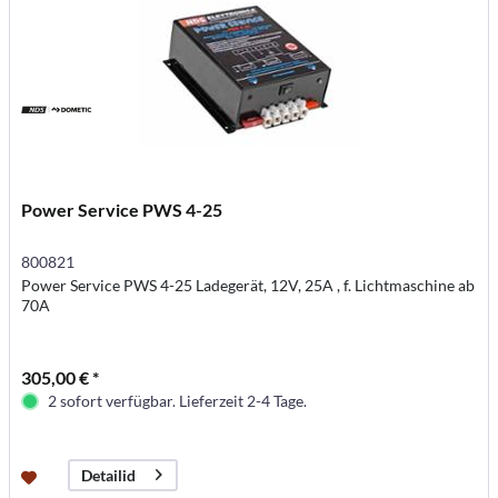
Power Service PWS 4-25
800821
Power Service PWS 4-25 Ladegerät, 12V, 25A , f. Lichtmaschine ab
70A
305,00 € *
2 sofort verfügbar. Lieferzeit 2-4 Tage.
Detailid