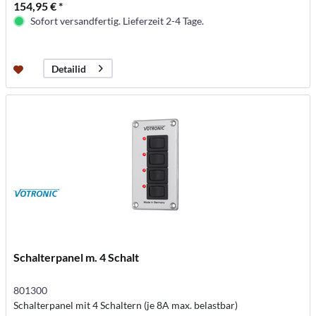
154,95 € *
Sofort versandfertig. Lieferzeit 2-4 Tage.
Detailid
Schalterpanel m. 4 Schalt
801300
Schalterpanel mit 4 Schaltern (je 8A max. belastbar)