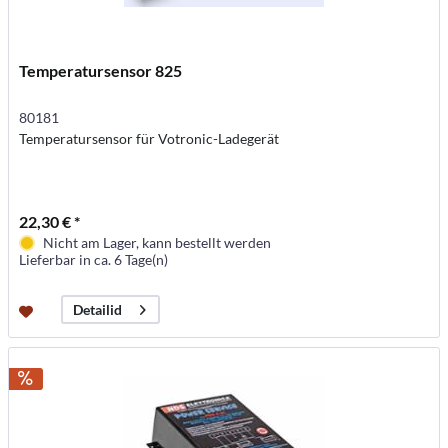
Temperatursensor 825
80181
Temperatursensor für Votronic-Ladegerät
22,30 € *
Nicht am Lager, kann bestellt werden
Lieferbar in ca. 6 Tage(n)
Detailid