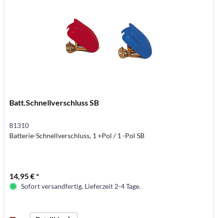
Batt.Schnellverschluss SB
81310
Batterie-Schnellverschluss, 1 +Pol / 1 -Pol SB
14,95 € *
Sofort versandfertig. Lieferzeit 2-4 Tage.