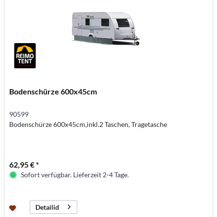
Bodenschürze 600x45cm
90599
Bodenschürze 600x45cm,inkl.2 Taschen, Tragetasche
62,95 € *
Sofort verfügbar. Lieferzeit 2-4 Tage.
Detailid