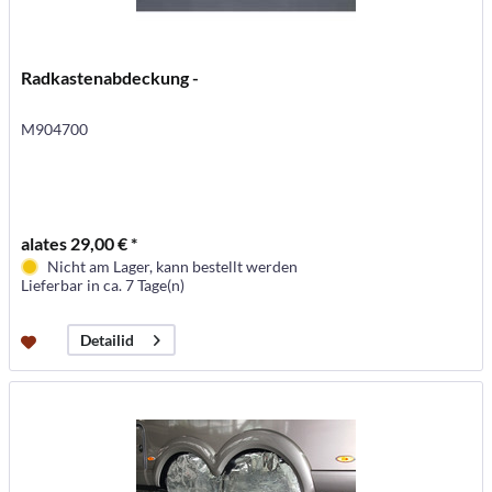
Radkastenabdeckung -
M904700
alates 29,00 € *
Nicht am Lager, kann bestellt werden
Lieferbar in ca. 7 Tage(n)
Detailid