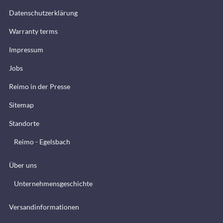
Datenschutzerklärung
Warranty terms
Impressum
Jobs
Reimo in der Presse
Sitemap
Standorte
Reimo - Egelsbach
Über uns
Unternehmensgeschichte
Versandinformationen