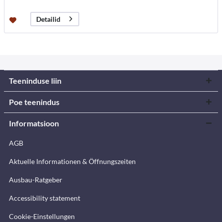
Detailid
Teeninduse liin
Poe teenindus
Informatsioon
AGB
Aktuelle Informationen & Öffnungszeiten
Ausbau-Ratgeber
Accessibility statement
Cookie-Einstellungen