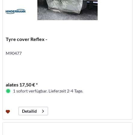
Tyre cover Reflex -
M90477
alates 17,50 € *
1 sofort verfügbar. Lieferzeit 2-4 Tage.
Detailid