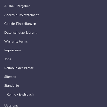
Ausbau-Ratgeber
Accessibility statement
Cookie-Einstellungen
Datenschutzerklärung
Warranty terms
Impressum
Jobs
Reimo in der Presse
Sitemap
Standorte
Reimo - Egelsbach
Über uns