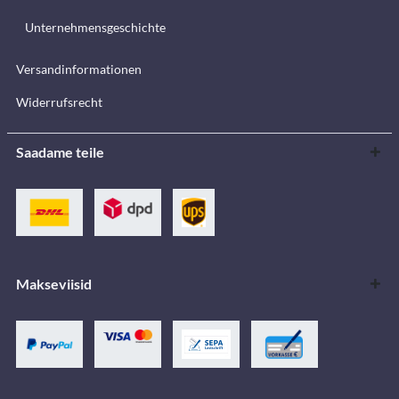
Unternehmensgeschichte
Versandinformationen
Widerrufsrecht
Saadame teile
Makseviisid