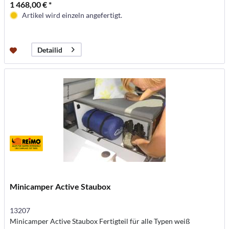
1 468,00 € *
Artikel wird einzeln angefertigt.
Detailid
Minicamper Active Staubox
13207
Minicamper Active Staubox Fertigteil für alle Typen weiß