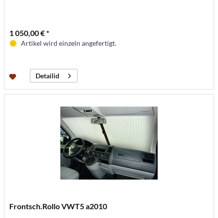
1 050,00 € *
Artikel wird einzeln angefertigt.
Detailid
Frontsch.Rollo VWT5 a2010