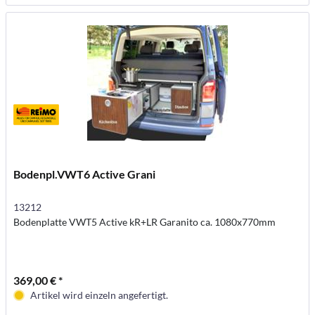
Bodenpl.VWT6 Active Grani
13212
Bodenplatte VWT5 Active kR+LR Garanito ca. 1080x770mm
369,00 € *
Artikel wird einzeln angefertigt.