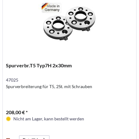
Spurverbr.T5 Typ7H 2x30mm
47025
Spurverbreiterung für T5, 2St. mit Schrauben
208,00 € *
Nicht am Lager, kann bestellt werden