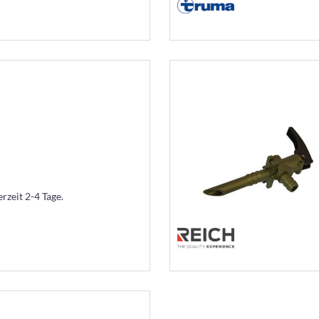
erzeit 2-4 Tage.