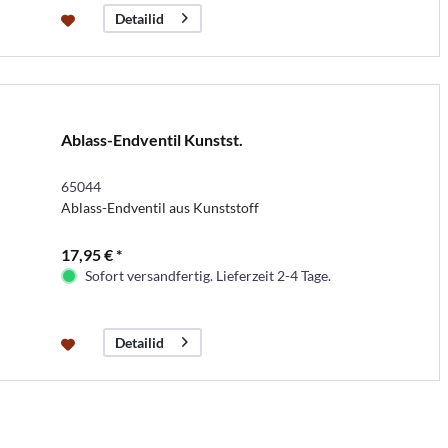
Detailid
Ablass-Endventil Kunstst.
65044
Ablass-Endventil aus Kunststoff
17,95 € *
Sofort versandfertig. Lieferzeit 2-4 Tage.
Detailid