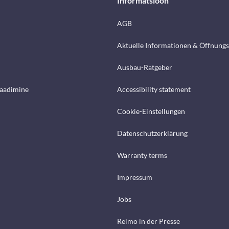
Informatsioon
AGB
Aktuelle Informationen & Öffnungs
Ausbau-Ratgeber
laadimine
Accessibility statement
Cookie-Einstellungen
Datenschutzerklärung
Warranty terms
Impressum
Jobs
Reimo in der Presse