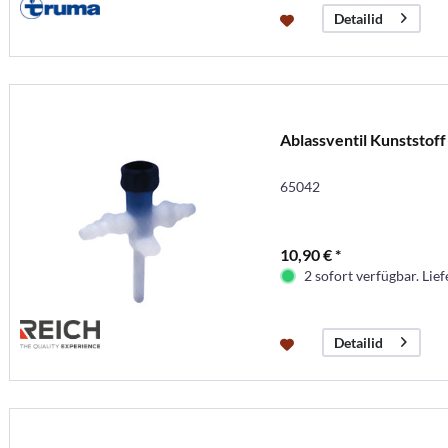
Detailid
Ablassventil Kunststoff
65042
10,90 € *
2 sofort verfügbar. Lief
Detailid