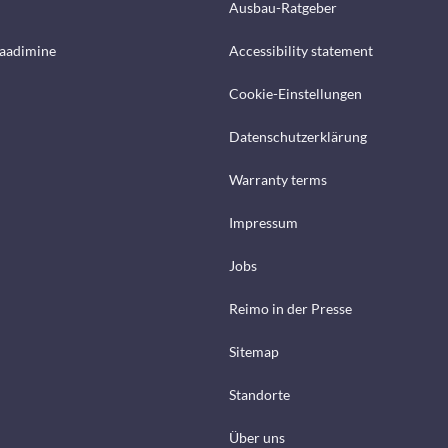
Ausbau-Ratgeber
laadimine
Accessibility statement
Cookie-Einstellungen
Datenschutzerklärung
Warranty terms
Impressum
Jobs
Reimo in der Presse
Sitemap
Standorte
Über uns