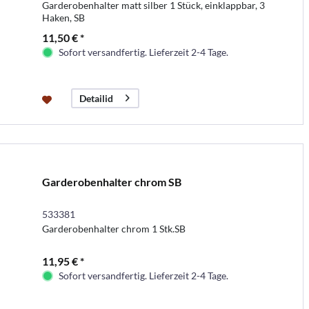
Garderobenhalter matt silber 1 Stück, einklappbar, 3
Haken, SB
11,50 € *
Sofort versandfertig. Lieferzeit 2-4 Tage.
Detailid
Garderobenhalter chrom SB
533381
Garderobenhalter chrom 1 Stk.SB
11,95 € *
Sofort versandfertig. Lieferzeit 2-4 Tage.