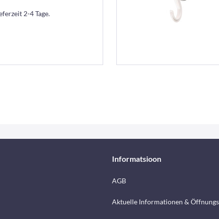
eferzeit 2-4 Tage.
Informatsioon
AGB
Aktuelle Informationen & Öffnungs