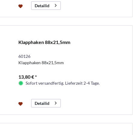
Detailid
Klapphaken 88x21,5mm
60126
Klapphaken 88x21,5mm
13,80 € *
Sofort versandfertig. Lieferzeit 2-4 Tage.
Detailid