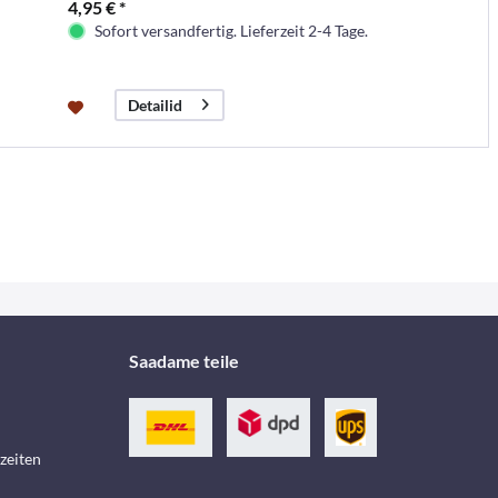
4,95 € *
Sofort versandfertig. Lieferzeit 2-4 Tage.
Detailid
Saadame teile
zeiten