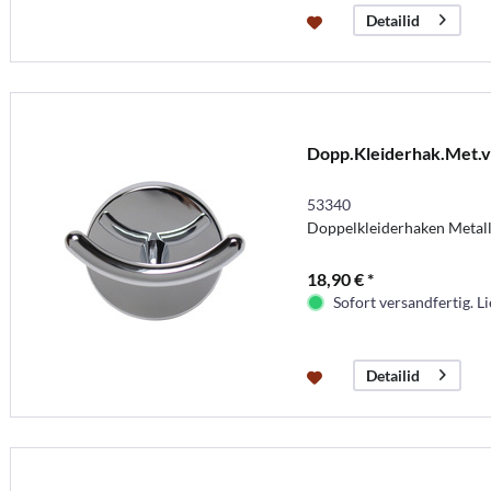
Detailid
Dopp.Kleiderhak.Met.
53340
Doppelkleiderhaken Metal
18,90 € *
Sofort versandfertig. Li
Detailid