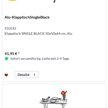
Alu-KlapptischSingleBlack
910592
Klapptisch SINGLE BLACK 50x50x64 cm, Alu
41,95 € *
Sofort versandfertig. Lieferzeit 2-4 Tage.
Detailid