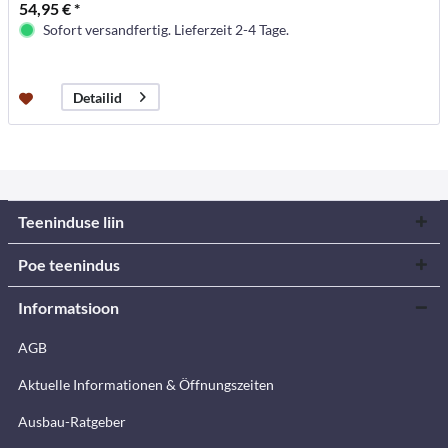
54,95 € *
Sofort versandfertig. Lieferzeit 2-4 Tage.
Detailid
Teeninduse liin
Poe teenindus
Informatsioon
AGB
Aktuelle Informationen & Öffnungszeiten
Ausbau-Ratgeber