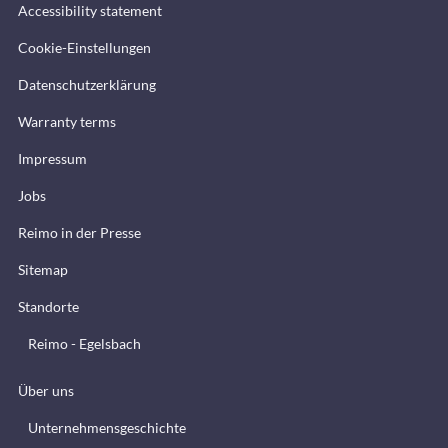
Accessibility statement
Cookie-Einstellungen
Datenschutzerklärung
Warranty terms
Impressum
Jobs
Reimo in der Presse
Sitemap
Standorte
Reimo - Egelsbach
Über uns
Unternehmensgeschichte