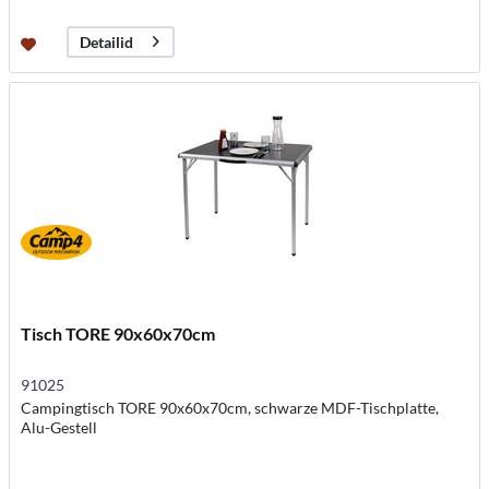
Detailid
Tisch TORE 90x60x70cm
91025
Campingtisch TORE 90x60x70cm, schwarze MDF-Tischplatte,
Alu-Gestell