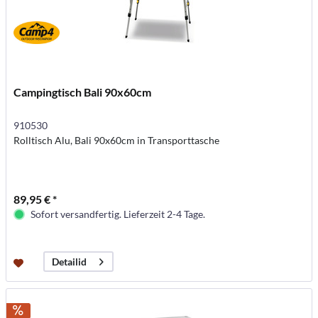
Campingtisch Bali 90x60cm
910530
Rolltisch Alu, Bali 90x60cm in Transporttasche
89,95 € *
Sofort versandfertig. Lieferzeit 2-4 Tage.
Detailid