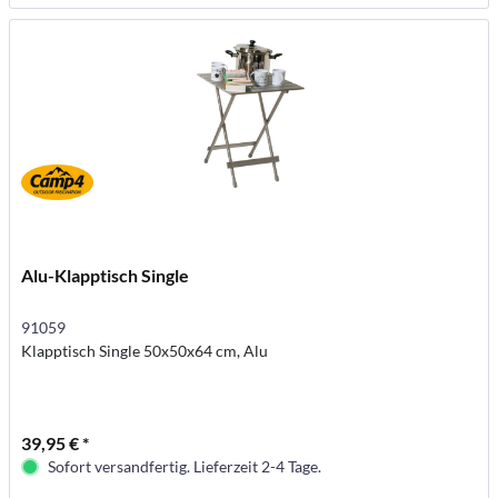
Alu-Klapptisch Single
91059
Klapptisch Single 50x50x64 cm, Alu
39,95 € *
Sofort versandfertig. Lieferzeit 2-4 Tage.