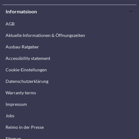
Informatsioon
AGB
Aktuelle Informationen & Öffnungszeiten
Ausbau-Ratgeber
Accessibility statement
Cookie-Einstellungen
Datenschutzerklärung
Warranty terms
Impressum
Jobs
Reimo in der Presse
Sitemap