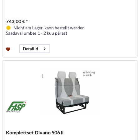
743,00 € *
Nicht am Lager, kann bestellt werden
Saadaval umbes 1 - 2 kuu pärast
Detailid
Komplettset Divano 506 li