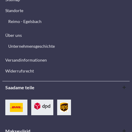
Standorte
Reimo - Egelsbach
Über uns
Unternehmensgeschichte
Versandinformationen
Widerrufsrecht
Saadame teile
Makseviisid