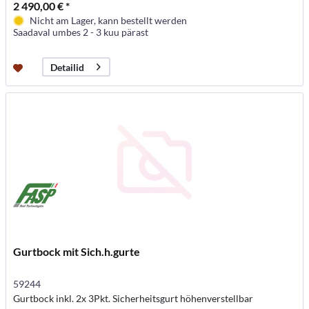
2 490,00 € *
Nicht am Lager, kann bestellt werden
Saadaval umbes 2 - 3 kuu pärast
Detailid
Gurtbock mit Sich.h.gurte
59244
Gurtbock inkl. 2x 3Pkt. Sicherheitsgurt höhenverstellbar