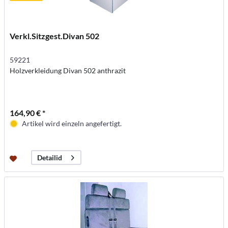
Verkl.Sitzgest.Divan 502
59221
Holzverkleidung Divan 502 anthrazit
164,90 € *
Artikel wird einzeln angefertigt.
Detailid