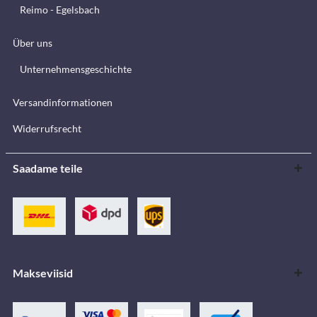
Reimo - Egelsbach
Über uns
Unternehmensgeschichte
Versandinformationen
Widerrufsrecht
Saadame teile
Makseviisid