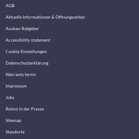
AGB
Aktuelle Informationen & Öffnungszeiten
Ausbau-Ratgeber
Accessibility statement
Cookie-Einstellungen
Datenschutzerklärung
Warranty terms
Impressum
Jobs
Reimo in der Presse
Sitemap
Standorte