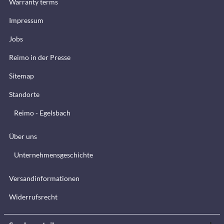
Warranty terms
Impressum
Jobs
Reimo in der Presse
Sitemap
Standorte
Reimo - Egelsbach
Über uns
Unternehmensgeschichte
Versandinformationen
Widerrufsrecht