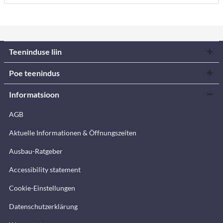
Teeninduse liin
Poe teenindus
Informatsioon
AGB
Aktuelle Informationen & Öffnungszeiten
Ausbau-Ratgeber
Accessibility statement
Cookie-Einstellungen
Datenschutzerklärung