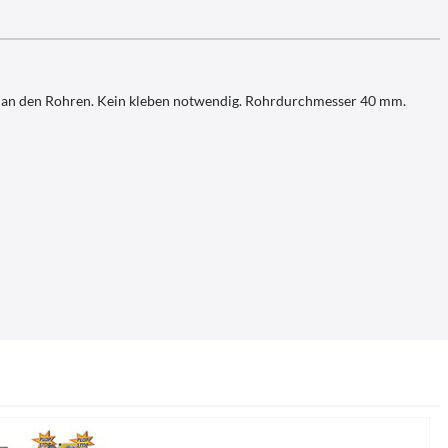
e an den Rohren. Kein kleben notwendig. Rohrdurchmesser 40 mm.