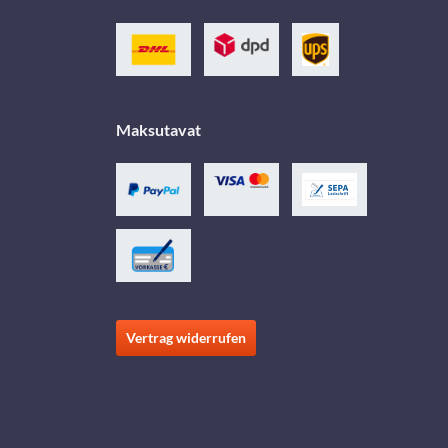
Maksutavat
Vertrag widerrufen