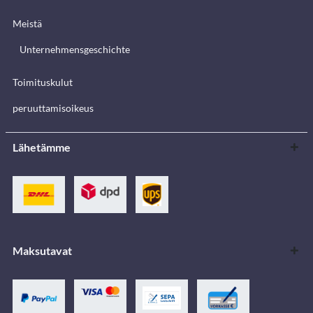
Meistä
Unternehmensgeschichte
Toimituskulut
peruuttamisoikeus
Lähetämme
Maksutavat