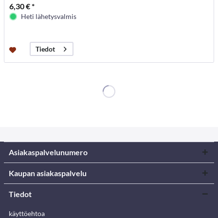
6,30 € *
Heti lähetysvalmis
Tiedot
Asiakaspalvelunumero
Kaupan asiakaspalvelu
Tiedot
käyttöehtoa