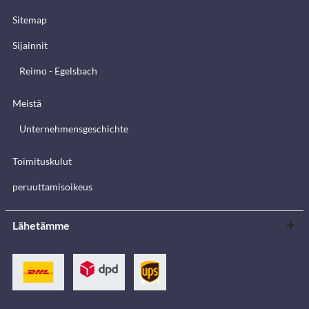
Sitemap
Sijainnit
Reimo - Egelsbach
Meistä
Unternehmensgeschichte
Toimituskulut
peruuttamisoikeus
Lähetämme