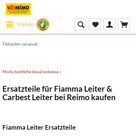
Valikko
Tikkaiden varaosat
Muita tuotteita tässä luokassa »
Ersatzteile für Fiamma Leiter &
Carbest Leiter bei Reimo kaufen
Fiamma Leiter Ersatzteile