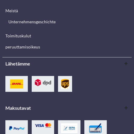
Meistä
Unternehmensgeschichte
Toimituskulut
peruuttamisoikeus
Lähetämme
Maksutavat