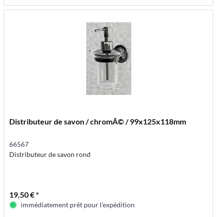
Distributeur de savon / chromÃ© / 99x125x118mm
66567
Distributeur de savon rond
19,50 € *
immédiatement prêt pour l'expédition