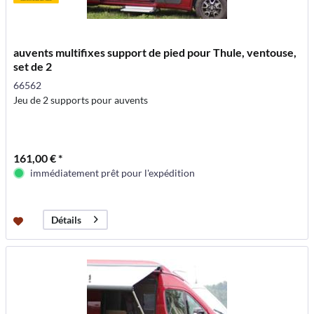
auvents multifixes support de pied pour Thule, ventouse,
set de 2
66562
Jeu de 2 supports pour auvents
161,00 € *
immédiatement prêt pour l'expédition
Détails