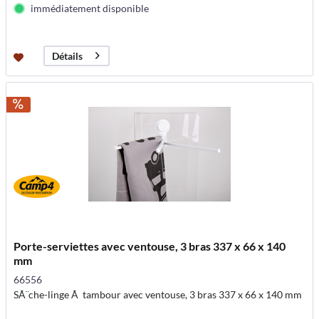
immédiatement disponible
Détails
Porte-serviettes avec ventouse, 3 bras 337 x 66 x 140
mm
66556
SÃ¨che-linge Ã tambour avec ventouse, 3 bras 337 x 66 x 140 mm