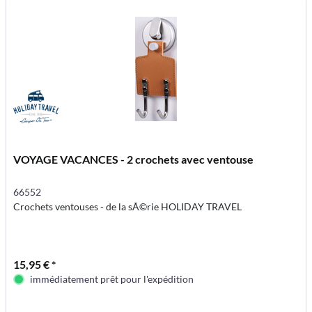
VOYAGE VACANCES - 2 crochets avec ventouse
66552
Crochets ventouses - de la sÃ©rie HOLIDAY TRAVEL
15,95 € *
immédiatement prêt pour l'expédition