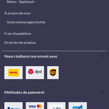
Reimo - Egelsbach
À propos de nous
Unternehmensgeschichte
Frais d'expédition
Droit de rétractation
Nous réalisons nos envois avec
Méthodes de paiement