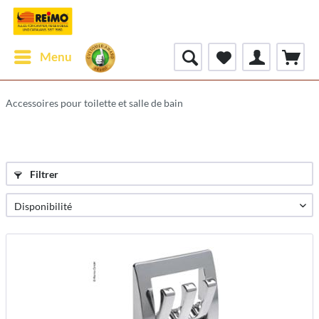
Menu
Accessoires pour toilette et salle de bain
Filtrer