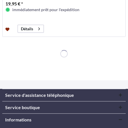
19,95 € *
immédiatement prêt pour l'expédition
Détails
Service d'assistance téléphonique
Service boutique
Informations