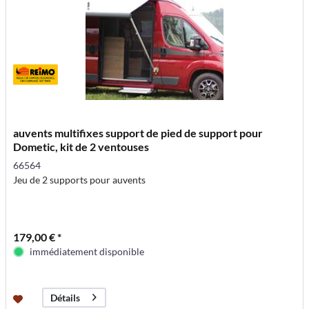
auvents multifixes support de pied de support pour
Dometic, kit de 2 ventouses
66564
Jeu de 2 supports pour auvents
179,00 € *
immédiatement disponible
Détails