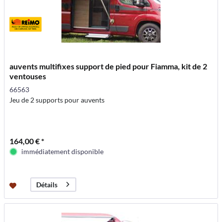
auvents multifixes support de pied pour Fiamma, kit de 2
ventouses
66563
Jeu de 2 supports pour auvents
164,00 € *
immédiatement disponible
Détails