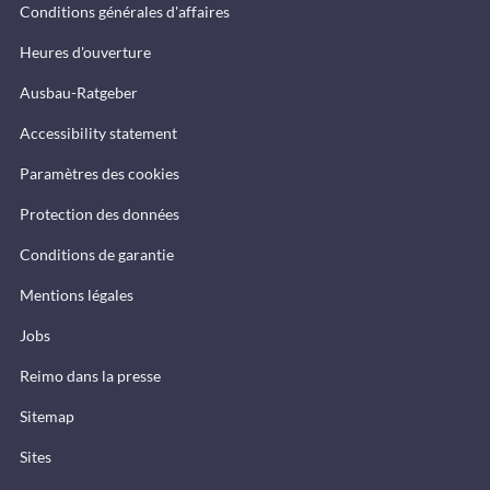
Conditions générales d'affaires
Heures d'ouverture
Ausbau-Ratgeber
Accessibility statement
Paramètres des cookies
Protection des données
Conditions de garantie
Mentions légales
Jobs
Reimo dans la presse
Sitemap
Sites