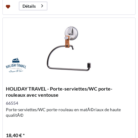
Détails
HOLIDAY TRAVEL - Porte-serviettes/WC porte-
rouleaux avec ventouse
66554
Porte-serviettes/WC porte-rouleau en matÃ©riaux de haute
qualitÃ©
18,40 € *