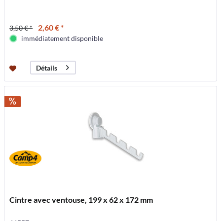
2,60 € *
3,50 € *
immédiatement disponible
Détails
Cintre avec ventouse, 199 x 62 x 172 mm