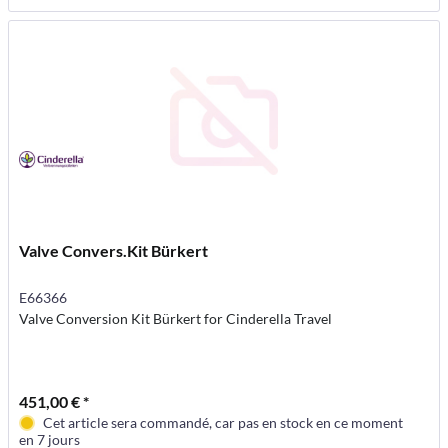
Valve Convers.Kit Bürkert
E66366
Valve Conversion Kit Bürkert for Cinderella Travel
451,00 € *
Cet article sera commandé, car pas en stock en ce moment
en 7 jours