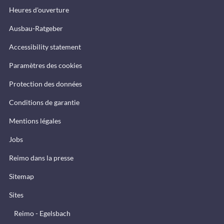
Heures d'ouverture
Ausbau-Ratgeber
Accessibility statement
Paramètres des cookies
Protection des données
Conditions de garantie
Mentions légales
Jobs
Reimo dans la presse
Sitemap
Sites
Reimo - Egelsbach