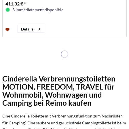
411,32 € *
3 immédiatement disponible
Détails
Cinderella Verbrennungstoiletten
MOTION, FREEDOM, TRAVEL für
Wohnmobil, Wohnwagen und
Camping bei Reimo kaufen
Eine Cinderella Toilette mit Verbrennungsfunktion zum Nachrüsten
für Camping? Eine saubere und geruchsfreie Campingtoilette ist beim