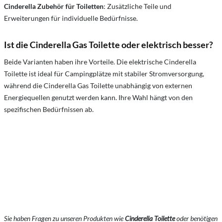
Cinderella Zubehör für Toiletten
: Zusätzliche Teile und
Erweiterungen für individuelle Bedürfnisse.
Ist die Cinderella Gas Toilette oder elektrisch besser?
Beide Varianten haben ihre Vorteile. Die elektrische Cinderella
Toilette ist ideal für Campingplätze mit stabiler Stromversorgung,
während die Cinderella Gas Toilette unabhängig von externen
Energiequellen genutzt werden kann. Ihre Wahl hängt von den
spezifischen Bedürfnissen ab.
Sie haben Fragen zu unseren Produkten wie
Cinderella Toilette
oder benötigen