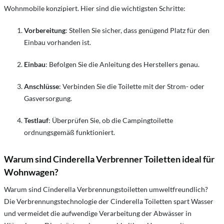
Wohnmobile konzipiert. Hier sind die wichtigsten Schritte:
Vorbereitung
: Stellen Sie sicher, dass genügend Platz für den
Einbau vorhanden ist.
Einbau
: Befolgen Sie die Anleitung des Herstellers genau.
Anschlüsse
: Verbinden Sie die Toilette mit der Strom- oder
Gasversorgung.
Testlauf
: Überprüfen Sie, ob die Campingtoilette
ordnungsgemäß funktioniert.
Warum sind Cinderella Verbrenner Toiletten ideal für
Wohnwagen?
Warum sind Cinderella Verbrennungstoiletten umweltfreundlich?
Die Verbrennungstechnologie der Cinderella Toiletten spart Wasser
und vermeidet die aufwendige Verarbeitung der Abwässer in