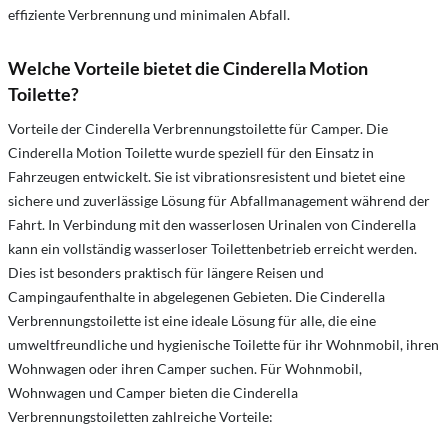
effiziente Verbrennung und minimalen Abfall.
Welche Vorteile bietet die Cinderella Motion
Toilette?
Vorteile der Cinderella Verbrennungstoilette für Camper. Die
Cinderella Motion Toilette wurde speziell für den Einsatz in
Fahrzeugen entwickelt. Sie ist vibrationsresistent und bietet eine
sichere und zuverlässige Lösung für Abfallmanagement während der
Fahrt. In Verbindung mit den wasserlosen Urinalen von Cinderella
kann ein vollständig wasserloser Toilettenbetrieb erreicht werden.
Dies ist besonders praktisch für längere Reisen und
Campingaufenthalte in abgelegenen Gebieten. Die Cinderella
Verbrennungstoilette ist eine ideale Lösung für alle, die eine
umweltfreundliche und hygienische Toilette für ihr Wohnmobil, ihren
Wohnwagen oder ihren Camper suchen. Für Wohnmobil,
Wohnwagen und Camper bieten die Cinderella
Verbrennungstoiletten zahlreiche Vorteile: