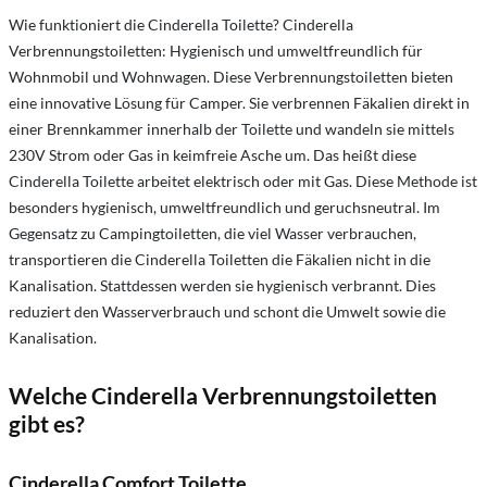
Wie funktioniert die Cinderella Toilette?
Cinderella
Verbrennungstoiletten: Hygienisch und umweltfreundlich für
Wohnmobil und Wohnwagen. Diese Verbrennungstoiletten bieten
eine innovative Lösung für Camper. Sie verbrennen Fäkalien direkt in
einer Brennkammer innerhalb der Toilette und wandeln sie mittels
230V Strom oder Gas in keimfreie Asche um. Das heißt diese
Cinderella Toilette arbeitet elektrisch oder mit Gas. Diese Methode ist
besonders hygienisch, umweltfreundlich und geruchsneutral. Im
Gegensatz zu Campingtoiletten, die viel Wasser verbrauchen,
transportieren die Cinderella Toiletten die Fäkalien nicht in die
Kanalisation. Stattdessen werden sie hygienisch verbrannt. Dies
reduziert den Wasserverbrauch und schont die Umwelt sowie die
Kanalisation.
Welche Cinderella Verbrennungstoiletten
gibt es?
Cinderella Comfort Toilette