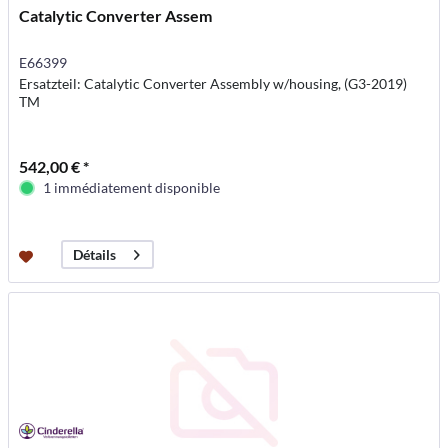
Catalytic Converter Assem
E66399
Ersatzteil: Catalytic Converter Assembly w/housing, (G3-2019)
TM
542,00 € *
1 immédiatement disponible
Détails