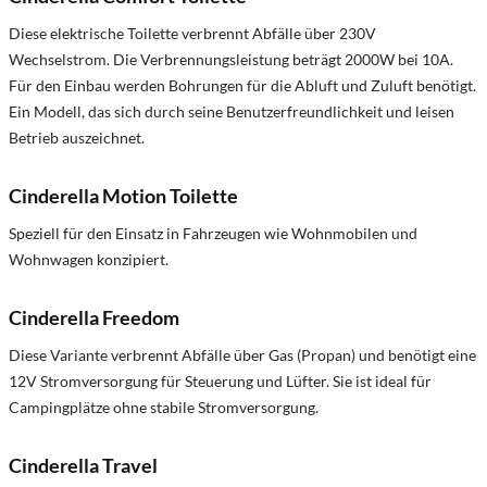
Diese elektrische Toilette verbrennt Abfälle über 230V
Wechselstrom. Die Verbrennungsleistung beträgt 2000W bei 10A.
Für den Einbau werden Bohrungen für die Abluft und Zuluft benötigt.
Ein Modell, das sich durch seine Benutzerfreundlichkeit und leisen
Betrieb auszeichnet.
Cinderella Motion Toilette
Speziell für den Einsatz in Fahrzeugen wie Wohnmobilen und
Wohnwagen konzipiert.
Cinderella Freedom
Diese Variante verbrennt Abfälle über Gas (Propan) und benötigt eine
12V Stromversorgung für Steuerung und Lüfter. Sie ist ideal für
Campingplätze ohne stabile Stromversorgung.
Cinderella Travel