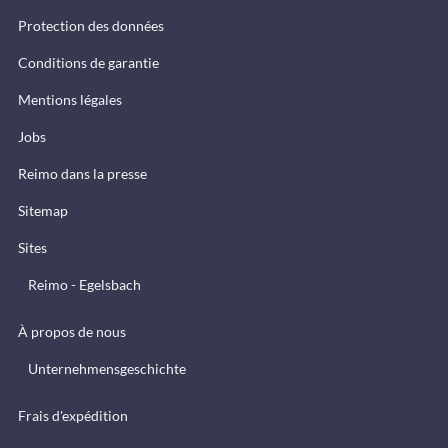
Protection des données
Conditions de garantie
Mentions légales
Jobs
Reimo dans la presse
Sitemap
Sites
Reimo - Egelsbach
À propos de nous
Unternehmensgeschichte
Frais d'expédition