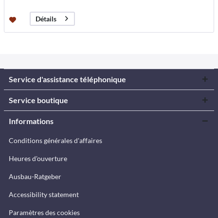
Détails
Service d'assistance téléphonique
Service boutique
Informations
Conditions générales d'affaires
Heures d'ouverture
Ausbau-Ratgeber
Accessibility statement
Paramètres des cookies