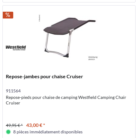
Repose-jambes pour chaise Cruiser
911564
Repose-pieds pour chaise de camping Westfield Camping Chair
Cruiser
43,00 € *
49,95 € *
8 pièces immédiatement disponibles