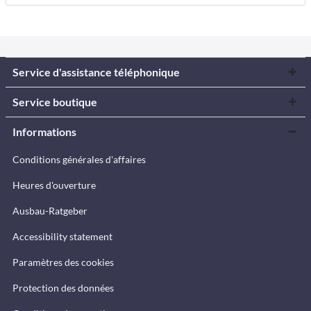
Service d'assistance téléphonique
Service boutique
Informations
Conditions générales d'affaires
Heures d'ouverture
Ausbau-Ratgeber
Accessibility statement
Paramètres des cookies
Protection des données