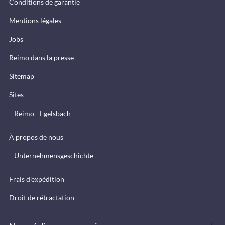
Conditions de garantie
Mentions légales
Jobs
Reimo dans la presse
Sitemap
Sites
Reimo - Egelsbach
À propos de nous
Unternehmensgeschichte
Frais d'expédition
Droit de rétractation