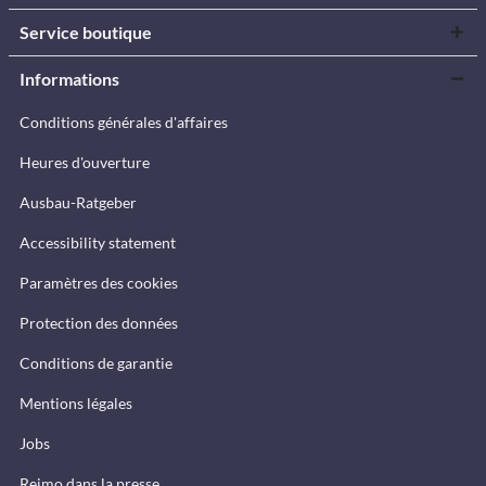
Service boutique
Informations
Conditions générales d'affaires
Heures d'ouverture
Ausbau-Ratgeber
Accessibility statement
Paramètres des cookies
Protection des données
Conditions de garantie
Mentions légales
Jobs
Reimo dans la presse