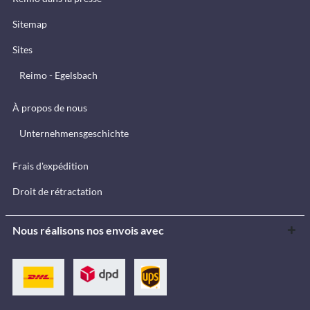
Sitemap
Sites
Reimo - Egelsbach
À propos de nous
Unternehmensgeschichte
Frais d'expédition
Droit de rétractation
Nous réalisons nos envois avec