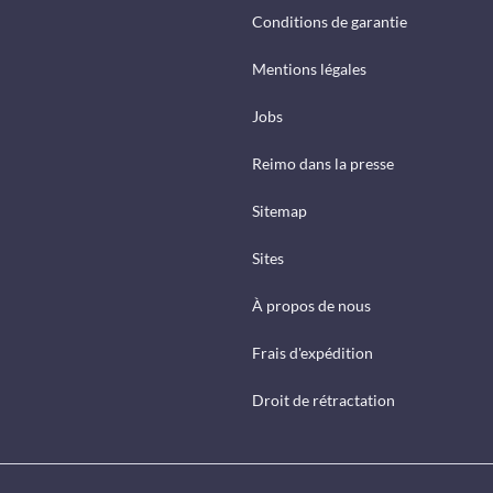
Conditions de garantie
Mentions légales
Jobs
Reimo dans la presse
Sitemap
Sites
À propos de nous
Frais d'expédition
Droit de rétractation