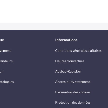
que
Informations
rgement
Conditions générales d'affaires
vendeurs
Heures d'ouverture
ur
Ausbau-Ratgeber
catalogues
Accessibility statement
Paramètres des cookies
Protection des données