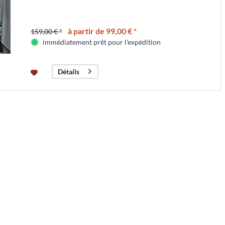
à partir de 99,00 € *
159,00 € *
immédiatement prêt pour l'expédition
Détails