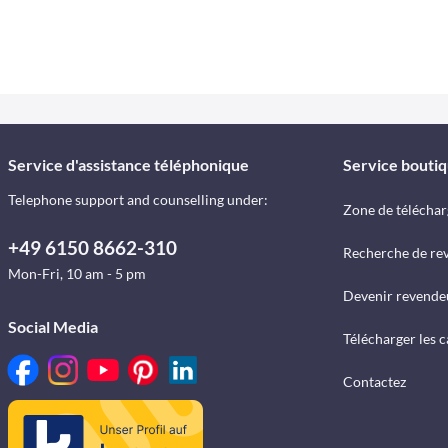
Service d'assistance téléphonique
Service bouti
Telephone support and counselling under:
Zone de télécha
+49 6150 8662-310
Recherche de re
Mon-Fri, 10 am - 5 pm
Devenir revende
Social Media
Télécharger les 
Contactez