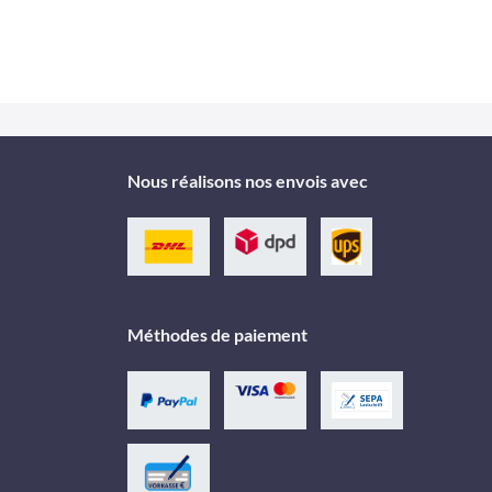
Nous réalisons nos envois avec
Méthodes de paiement