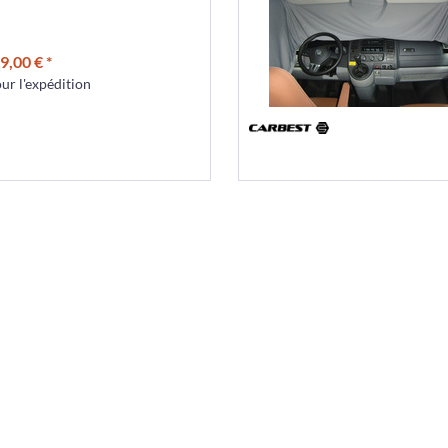
9,00 € *
r l'expédition