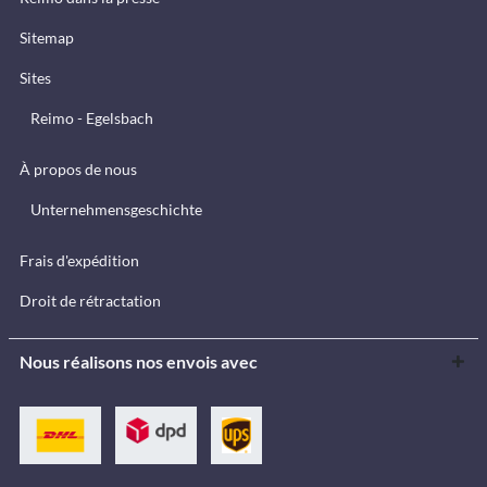
Sitemap
Sites
Reimo - Egelsbach
À propos de nous
Unternehmensgeschichte
Frais d'expédition
Droit de rétractation
Nous réalisons nos envois avec