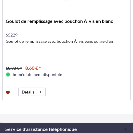
Goulot de remplissage avec bouchon Ã vis en blanc
65229
Goulot de remplissage avec bouchon Ã vis Sans purge d'air
8,60 € *
10,90 € *
immédiatement disponible
Détails
Service d'assistance téléphonique