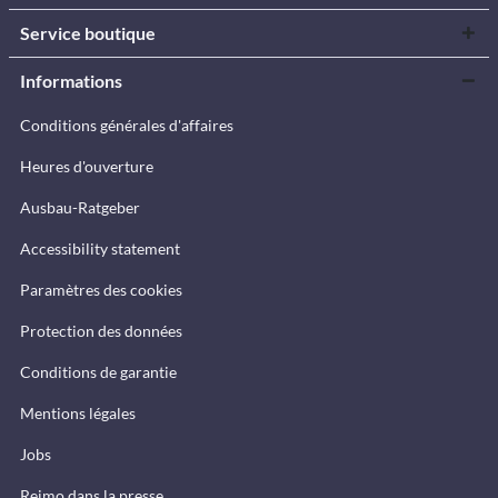
Service boutique
Informations
Conditions générales d'affaires
Heures d'ouverture
Ausbau-Ratgeber
Accessibility statement
Paramètres des cookies
Protection des données
Conditions de garantie
Mentions légales
Jobs
Reimo dans la presse