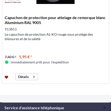
Capuchon de protection pour attelage de remorque blanc
Aluminium RAL 9005
913853
Le capuchon de protection AL-KO rouge vous protège des
blessures et de la saleté
5,95 € *
7,40 € *
immédiatement prêt pour l'expédition
Détails
Service d'assistance téléphonique