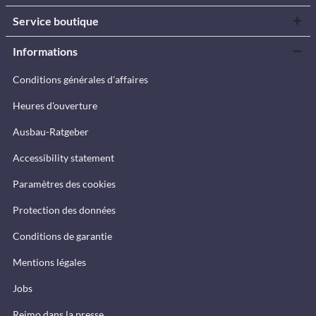
Service boutique
Informations
Conditions générales d'affaires
Heures d'ouverture
Ausbau-Ratgeber
Accessibility statement
Paramètres des cookies
Protection des données
Conditions de garantie
Mentions légales
Jobs
Reimo dans la presse