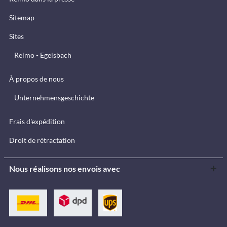
Sitemap
Sites
Reimo - Egelsbach
À propos de nous
Unternehmensgeschichte
Frais d'expédition
Droit de rétractation
Nous réalisons nos envois avec