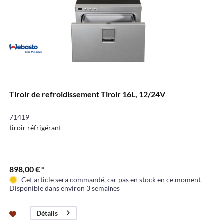
Tiroir de refroidissement Tiroir 16L, 12/24V
71419
tiroir réfrigérant
898,00 € *
Cet article sera commandé, car pas en stock en ce moment
Disponible dans environ 3 semaines
Détails