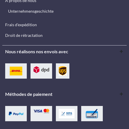
À propos de nous
Unternehmensgeschichte
Frais d'expédition
Droit de rétractation
Nous réalisons nos envois avec
Méthodes de paiement