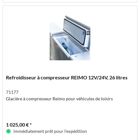
Refroidisseur à compresseur REIMO 12V/24V, 26 litres
71177
Glacière à compresseur Reimo pour véhicules de loisirs
1 025,00 € *
immédiatement prêt pour l'expédition