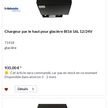
Chargeur par le haut pour glacière BI16 16L 12/24V
71418
glacière
935,00 € *
Cet article sera commandé, car pas en stock en ce moment
Disponible dans environ 1 - 2 mois
Détails