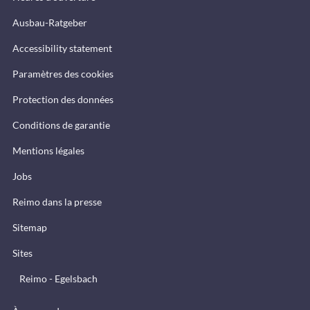
Ausbau-Ratgeber
Accessibility statement
Paramètres des cookies
Protection des données
Conditions de garantie
Mentions légales
Jobs
Reimo dans la presse
Sitemap
Sites
Reimo - Egelsbach