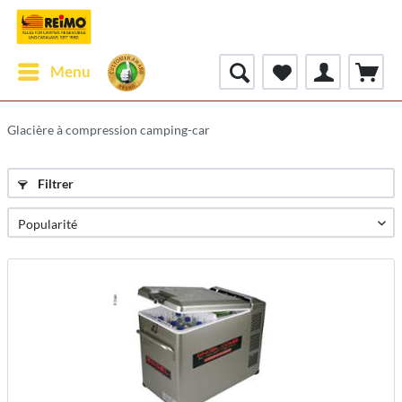
Menu
Glacière à compression camping-car
Filtrer