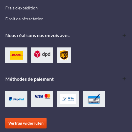
Frais d'expédition
Droit de rétractation
Nous réalisons nos envois avec
Méthodes de paiement
Vertrag widerrufen