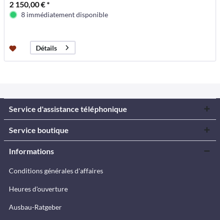
2 150,00 € *
8 immédiatement disponible
Détails
Service d'assistance téléphonique
Service boutique
Informations
Conditions générales d'affaires
Heures d'ouverture
Ausbau-Ratgeber