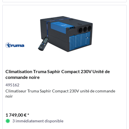
Climatisation Truma Saphir Compact 230V Unité de
commande noire
495162
Climatiseur Truma Saphir Compact 230V unité de commande
noir
1 749,00 € *
3 immédiatement disponible