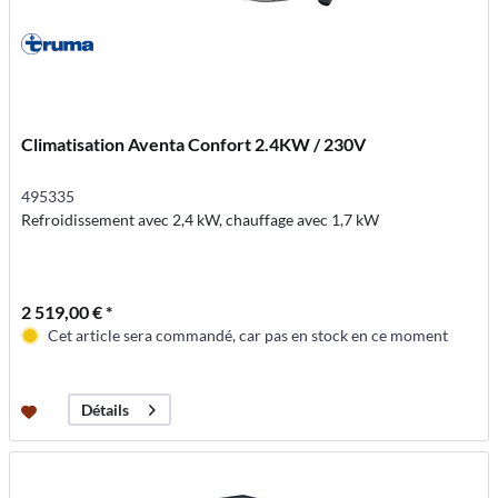
Climatisation Aventa Confort 2.4KW / 230V
495335
Refroidissement avec 2,4 kW, chauffage avec 1,7 kW
2 519,00 € *
Cet article sera commandé, car pas en stock en ce moment
Détails