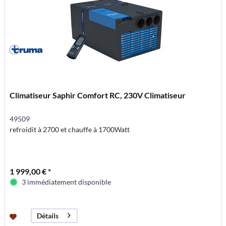
Climatiseur Saphir Comfort RC, 230V Climatiseur
49509
refroidit à 2700 et chauffe à 1700Watt
1 999,00 € *
3 immédiatement disponible
Détails