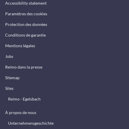
Accessibility statement
Paramètres des cookies
Protection des données
Conditions de garantie
Mentions légales
Jobs
Reimo dans la presse
Sitemap
Sites
Reimo - Egelsbach
À propos de nous
Unternehmensgeschichte