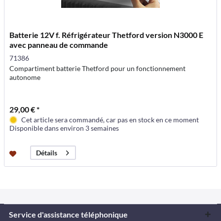
Batterie 12V f. Réfrigérateur Thetford version N3000 E
avec panneau de commande
71386
Compartiment batterie Thetford pour un fonctionnement
autonome
29,00 € *
Cet article sera commandé, car pas en stock en ce moment
Disponible dans environ 3 semaines
Détails
Service d'assistance téléphonique