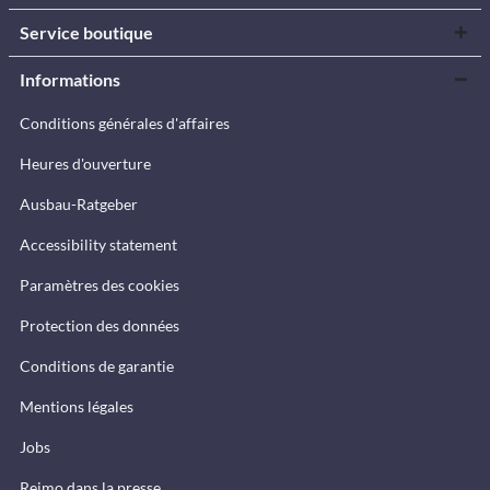
Service boutique
Informations
Conditions générales d'affaires
Heures d'ouverture
Ausbau-Ratgeber
Accessibility statement
Paramètres des cookies
Protection des données
Conditions de garantie
Mentions légales
Jobs
Reimo dans la presse