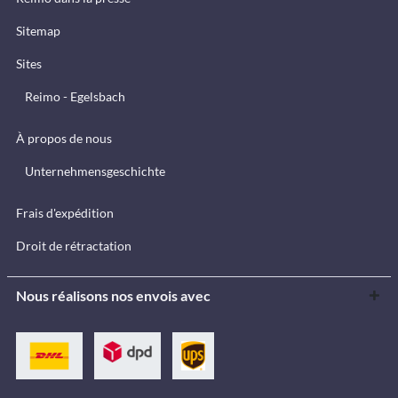
Sitemap
Sites
Reimo - Egelsbach
À propos de nous
Unternehmensgeschichte
Frais d'expédition
Droit de rétractation
Nous réalisons nos envois avec