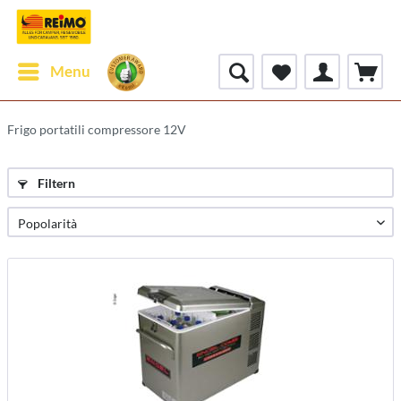
Menu
Frigo portatili compressore 12V
Filtern