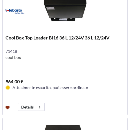
Cool Box Top Loader BI16 36 L 12/24V 36 L 12/24V
71418
cool box
964,00 €
Attualmente esaurito, può essere ordinato
Details