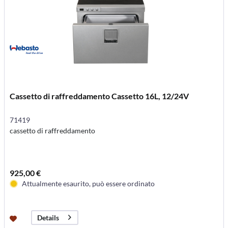
Cassetto di raffreddamento Cassetto 16L, 12/24V
71419
cassetto di raffreddamento
925,00 €
Attualmente esaurito, può essere ordinato
Details