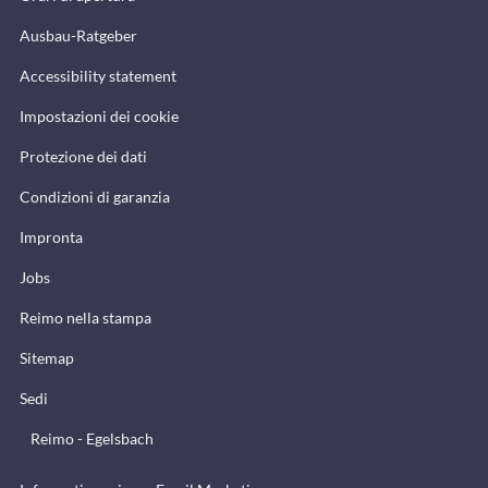
Ausbau-Ratgeber
Accessibility statement
Impostazioni dei cookie
Protezione dei dati
Condizioni di garanzia
Impronta
Jobs
Reimo nella stampa
Sitemap
Sedi
Reimo - Egelsbach