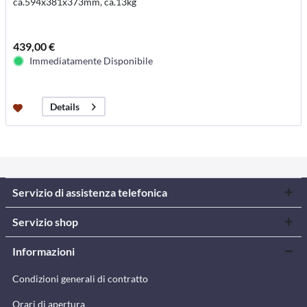
ca.594x381x373mm, ca.13kg
439,00 €
Immediatamente Disponibile
Details
Servizio di assistenza telefonica
Servizio shop
Informazioni
Condizioni generali di contratto
Orari di apertura