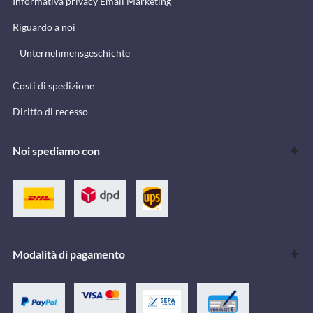
Informativa privacy Email Marketing
Riguardo a noi
Unternehmensgeschichte
Costi di spedizione
Diritto di recesso
Noi spediamo con
Modalità di pagamento