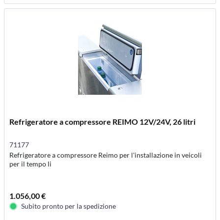
Refrigeratore a compressore REIMO 12V/24V, 26 litri
71177
Refrigeratore a compressore Reimo per l'installazione in veicoli
per il tempo li
1.056,00 €
Subito pronto per la spedizione